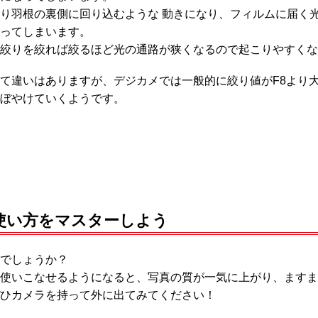
り羽根の裏側に回り込むような 動きになり、フィルムに届く
ってしまいます。
絞りを絞れば絞るほど光の通路が狭くなるので起こりやすくな
て違いはありますが、デジカメでは一般的に絞り値がF8より
ぼやけていくようです。
使い方をマスターしよう
でしょうか？
使いこなせるようになると、写真の質が一気に上がり、ますま
ひカメラを持って外に出てみてください！