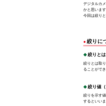
デジタルカメ
かと思います
今回は絞りと
絞りに
絞りとは
絞りとは取り
ることができ
絞り値（
絞りを示す値
するといいま