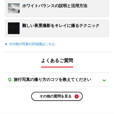
ホワイトバランスの説明と活用方法
難しい夜景撮影をキレイに撮るテクニック
その他の写真の豆知識はこちら
よくあるご質問
旅行写真の撮り方のコツを教えてください
その他の質問を見る