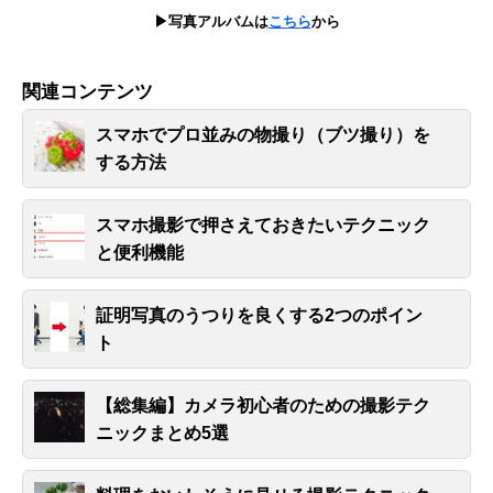
▶写真アルバムは
こちら
から
関連コンテンツ
スマホでプロ並みの物撮り（ブツ撮り）を
する方法
スマホ撮影で押さえておきたいテクニック
と便利機能
証明写真のうつりを良くする2つのポイン
ト
【総集編】カメラ初心者のための撮影テク
ニックまとめ5選