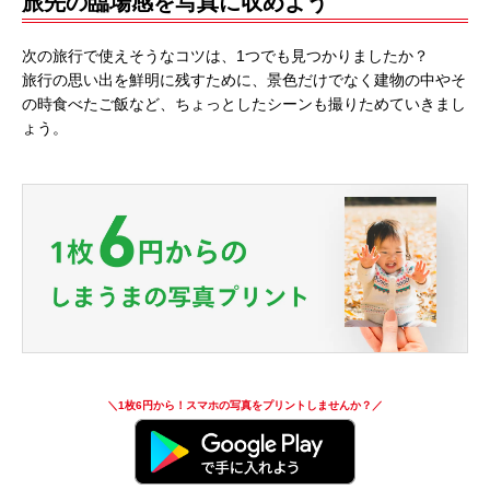
旅先の臨場感を写真に収めよう
次の旅行で使えそうなコツは、1つでも見つかりましたか？
旅行の思い出を鮮明に残すために、景色だけでなく建物の中やそ
の時食べたご飯など、ちょっとしたシーンも撮りためていきまし
ょう。
＼1枚6円から！スマホの写真をプリントしませんか？／