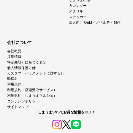
カレンダー
アクリル
ステッカー
法人向け OEM・ノベルティ制作
会社について
会社概要
採用情報
特定商取引に基づく表記
個人情報保護方針
カスタマーハラスメントに対する行
動指針
利用規約
利用規約（店頭受取サービス）
利用規約（しまうまマルシェ）
コンテンツポリシー
サイトマップ
しまうまSNSでお得な情報をGET！