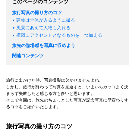
このページのコンテンツ
旅行写真の撮り方のコツ
建物は全体が入るように撮る
風景にあえて人物も入れる
構図にアクセントとなるものを一つ加える
旅先の臨場感を写真に収めよう
関連コンテンツ
旅行に出かけた時、写真撮影は欠かせませんよね。
しかし、旅行が終わって写真を見返すと、いまいちカッコよく決
まらず失敗したと感じる方も多いと思います。
そこで今回は、旅先のちょっとした写真が記念写真に早変わりす
るコツをご紹介いたします。
旅行写真の撮り方のコツ