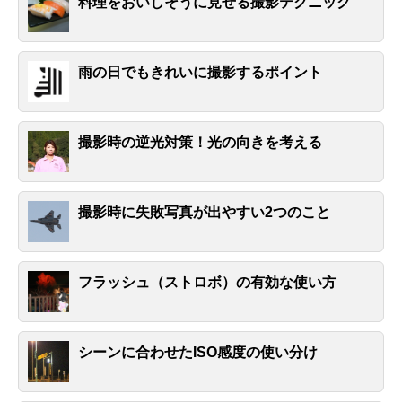
料理をおいしそうに見せる撮影テクニック
雨の日でもきれいに撮影するポイント
撮影時の逆光対策！光の向きを考える
撮影時に失敗写真が出やすい2つのこと
フラッシュ（ストロボ）の有効な使い方
シーンに合わせたISO感度の使い分け