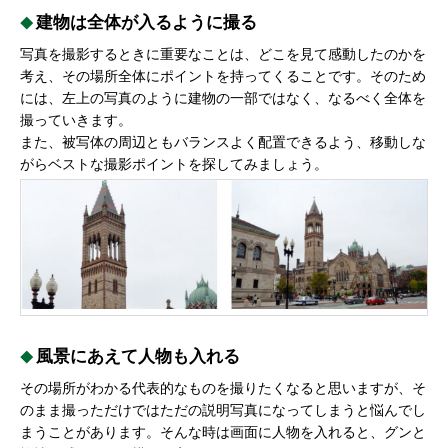
建物は全体が入るように撮る
写真を撮影するときに重要なことは、どこを見て感動したのかを
考え、その場所全体にポイントを持ってくることです。そのため
には、左上の写真のように建物の一部ではなく、なるべく全体を
撮っていきます。
また、被写体の周辺ともバランスよく配置できるよう、移動しな
がらベストな撮影ポイントを探してみましょう。
風景にあえて人物も入れる
その場所がわかる代表的なものを撮りたくなると思いますが、そ
のまま撮っただけではただの説明写真になってしまうと悩んでし
まうことがあります。そんな時は画面に人物を入れると、グンと