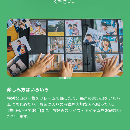
ください。
楽しみ方はいろいろ
特別な日の一枚をフレームで飾ったり、毎月の思い出をアルバ
ムにまとめたり、お気に入りの写真を大切な人へ贈ったり。
1枚6円からでお手頃に、お好みのサイズ・アイテムをお選びい
ただけます。