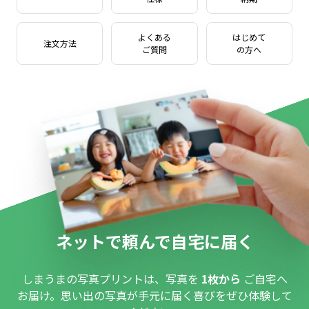
よくある
はじめて
注文方法
ご質問
の方へ
ネットで頼んで自宅に届く
しまうまの写真プリントは、写真を
1枚から
ご自宅へ
お届け。思い出の写真が手元に届く喜びをぜひ体験して