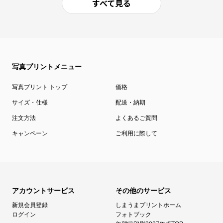
すべて見る
写真プリントメニュー
写真プリント トップ
価格
サイズ・仕様
配送・納期
注文方法
よくあるご質問
キャンペーン
ご利用に際して
アカウントサービス
その他のサービス
新規会員登録
しまうまプリントホーム
ログイン
フォトブック