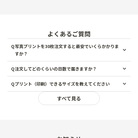
よくあるご質問
Q
写真プリントを30枚注文すると最安でいくらかかりま
すか？
Q
注文してどのくらいの日数で届きますか？
Q
プリント（印刷）できるサイズを教えてください
すべて見る