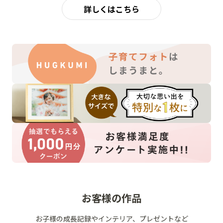
詳しくはこちら
お客様の作品
お子様の成長記録やインテリア、プレゼントなど