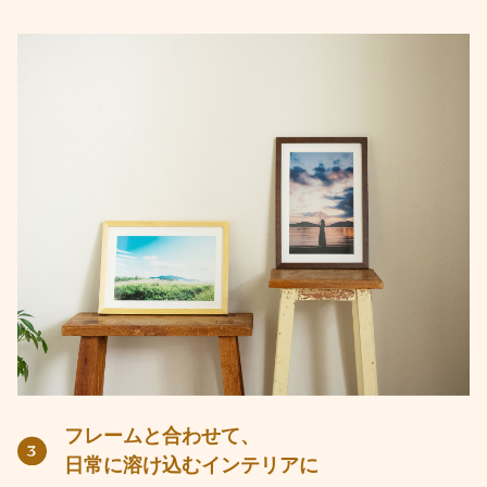
フレームと合わせて、
日常に溶け込むインテリアに