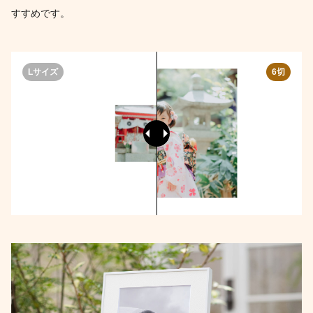
すすめです。
Lサイズ
6切