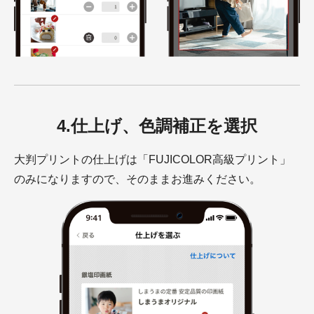
4.仕上げ、色調補正を選択
大判プリントの仕上げは「FUJICOLOR高級プリント」
のみになりますので、そのままお進みください。