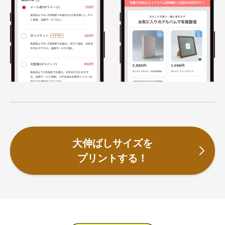
大伸ばしサイズを
プリントする！