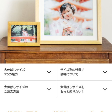
大伸ばしサイズ
サイズ別の特徴／
3つの魅力
価格について
大伸ばしサイズの
大伸ばしサイズを
ご注文方法
もっと知りたい！