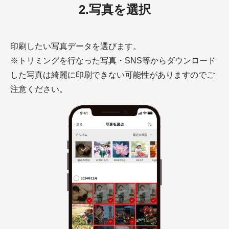
2.写真を選択
印刷したい写真データを選びます。
※トリミングを行なった写真・SNS等からダウンロード
した写真は綺麗に印刷できない可能性がありますのでご
注意ください。