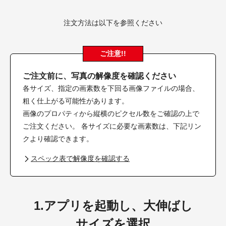
注文方法は以下を参照ください
ご注意!!
ご注文前に、写真の解像度を確認ください
各サイズ、指定の画素数を下回る画像ファイルの場合、
粗く仕上がる可能性があります。
画像のプロパティから縦横のピクセル数をご確認の上で
ご注文ください。 各サイズに必要な画素数は、下記リン
クより確認できます。
スペック表で解像度を確認する
1.アプリを起動し、大伸ばし
サイズを選択