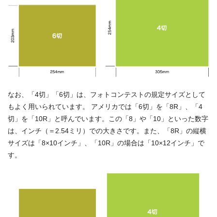
なお、「4切」「6切」は、フォトコンテストの規定サイズとして
もよく用いられています。 アメリカでは「6切」を「8R」、「4
切」を「10R」と呼んでいます。この「8」や「10」といった数字
は、インチ（＝2.54ミリ）での大きさです。また、「8R」の縦横
サイズは「8×10インチ」、「10R」の場合は「10×12インチ」で
す。