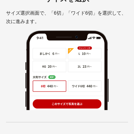
サイズ選択画面で、「6切」「ワイド6切」を選択して、
次に進みます。