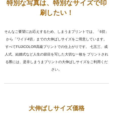
特別な写真は、特別なサイズで印
刷したい！
そんなご要望にお応えするため、しまうまプリントでは、「6切」
から「ワイド4切」までの大伸ばしサイズをご用意しています。
すべてFUJICOLOR高級プリントでの仕上がりです。 七五三、成
人式、結婚式など人生の節目を写した大切な一枚を
プリントされ
る際には、是非しまうまプリントの大伸ばしサイズをご利用くだ
さい。
大伸ばしサイズ価格