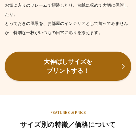
お気に入りのフレームで額装したり、台紙に収めて大切に保管し
たり。
とっておきの風景を、お部屋のインテリアとして飾ってみません
か。特別な一枚がいつもの日常に彩りを添えます。
大伸ばしサイズを
プリントする！
FEATURES & PRICE
サイズ別の特徴／価格について