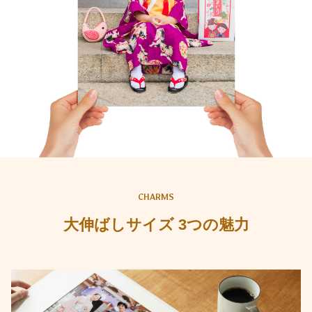
CHARMS
大伸ばしサイズ 3つの魅力