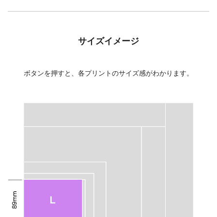
サイズイメージ
ボタンを押すと、各プリントのサイズ感がわかります。