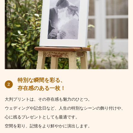
特別な瞬間を彩る、
存在感のある一枚！
大判プリントは、その存在感も魅力のひとつ。
ウェディングや記念日など、人生の特別なシーンの飾り付けや、
心に残るプレゼントとしても最適です。
空間を彩り、記憶をより鮮やかに演出します。