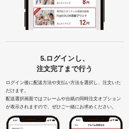
5.ログインし、
注文完了まで行う
ログイン後に配送方法や支払い方法を選択し、注文いた
だけます。
配送選択画面ではフレームや台紙の同時注文オプション
が表示されますので、ぜひご一緒にお求めください。