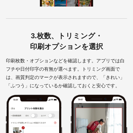
3.枚数、トリミング・
印刷オプションを選択
印刷枚数・オプションなどを確認します。アプリでは白
フチや日付印字の有無が選べます。トリミング画面で
は、画質判定のマークが表示されますので、「きれい」
「ふつう」になっているか確認しておくと安心です。