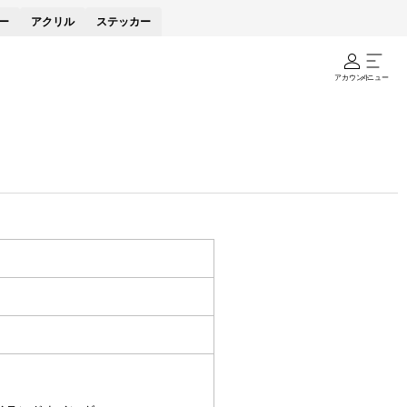
ー
アクリル
ステッカー
アカウント
メニュー