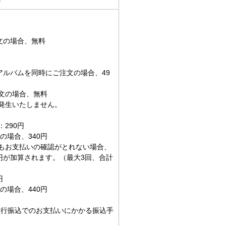
文の場合、無料
アルバムを同時にご注文の場合、49
文の場合、無料
発生いたしません。
290円
の場合、340円
もお支払いの確認がとれない場合、
円が加算されます。（最大3回、合計
円
の場合、440円
銀行振込でのお支払いにかかる振込手