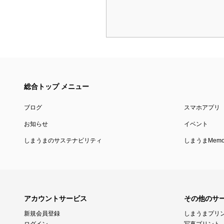
総合トップ メニュー
ブログ
スマホアプリ
お知らせ
イベント
しまうまのサステナビリティ
しまうまMemor
アカウントサービス
その他のサ
新規会員登録
しまうまプリ