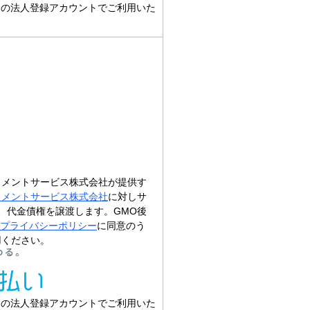
スの法人登録アカウントでご利用いた
イメントサービス株式会社が提供す
イメントサービス株式会社
に対しサ
、代金債権を譲渡します。GMO後
プライバシーポリシー
に同意のう
用ください。
スの法人登録アカウントでご利用いた