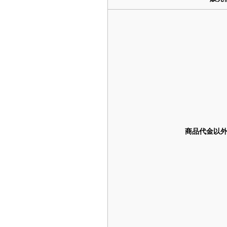
商品代金以