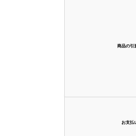
商品の引
お支払