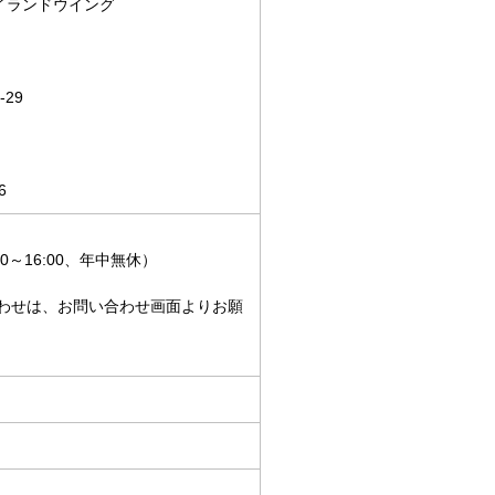
アイランドウイング
29
6
:00～16:00、年中無休）
わせは、お問い合わせ画面よりお願
。