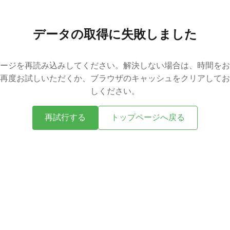
データの取得に失敗しました
ージを再読み込みしてください。解決しない場合は、時間をお
再度お試しいただくか、ブラウザのキャッシュをクリアしてお
しください。
再試行する
トップページへ戻る