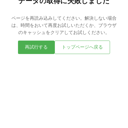
データの取得に失敗しました
ページを再読み込みしてください。解決しない場合
は、時間をおいて再度お試しいただくか、ブラウザ
のキャッシュをクリアしてお試しください。
再試行する
トップページへ戻る