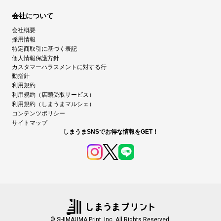
会社について
会社概要
採用情報
特定商取引に基づく表記
個人情報保護方針
カスタマーハラスメントに対する行
動指針
利用規約
利用規約（店頭受取サービス）
利用規約（しまうまマルシェ）
コンテンツポリシー
サイトマップ
しまうまSNSでお得な情報をGET！
© SHIMAUMA Print, Inc. All Rights Reserved.