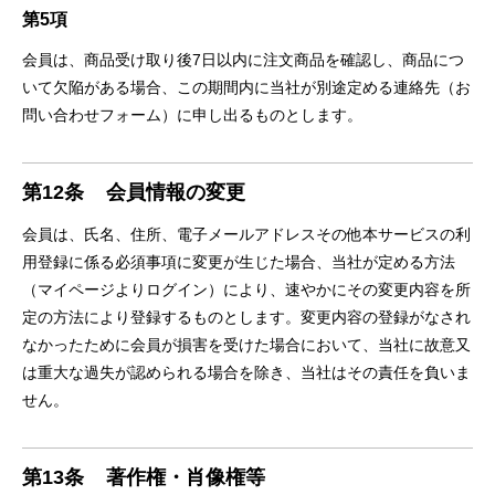
第5項
会員は、商品受け取り後7日以内に注文商品を確認し、商品につ
いて欠陥がある場合、この期間内に当社が別途定める連絡先（お
問い合わせフォーム）に申し出るものとします。
第12条
会員情報の変更
会員は、氏名、住所、電子メールアドレスその他本サービスの利
用登録に係る必須事項に変更が生じた場合、当社が定める方法
（マイページよりログイン）により、速やかにその変更内容を所
定の方法により登録するものとします。変更内容の登録がなされ
なかったために会員が損害を受けた場合において、当社に故意又
は重大な過失が認められる場合を除き、当社はその責任を負いま
せん。
第13条
著作権・肖像権等