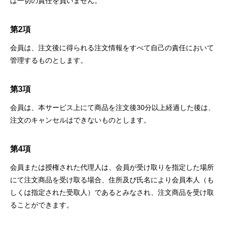
は一切の責任を負いません。
第2項
会員は、注文後に得られる注文情報をすべて自己の責任において
管理するものとします。
第3項
会員は、本サービス上にて商品を注文後30分以上経過した後は、
注文のキャンセルはできないものとします。
第4項
会員または授権された代理人は、会員が受け取りを指定した場所
にて注文商品を受け取る場合、住所及び氏名により会員本人（も
しくは指定された受取人）であるとみなされ、注文商品を受け取
ることができます。