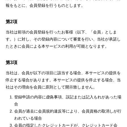
報をもとに、会員登録を行うものとします。
第2項
当社は前項の会員登録を行ったお客様（以下、「会員」としま
す。）に対し、その登録内容について審査を行い、当社が承諾し
たときに会員による本サービスの利用が可能となります。
第3項
当社は、会員が以下の項目に該当する場合、本サービスの提供を
停止する場合があります。本サービスの提供を停止する場合、当
社はその理由を会員に原則として開示致しません。
登録申請の内容に虚偽事項、誤記または記入もれがあった場
合
会員が過去に会員規約違反等により、会員資格の取消しが行
われている場合
会員の指定したクレジットカードが、クレジットカード会