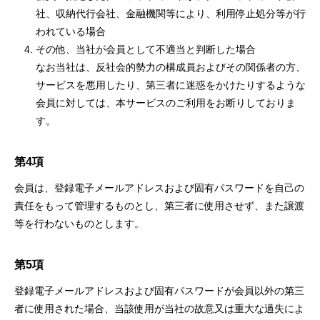
社、収納代行会社、金融機関等により、利用停止処分等が行
われている場合
その他、当社が会員として不適当と判断した場合
なお当社は、反社会的勢力の構成員およびその関係者の方、
サービスを悪用したり、第三者に迷惑をかけたりするような
会員に対しては、本サービスのご利用をお断りしておりま
す。
第4項
会員は、登録電子メールアドレスおよび固有パスワードを自己の
責任をもって管理するものとし、第三者に使用させず、また譲渡
等を行わないものとします。
第5項
登録電子メールアドレスおよび固有パスワードが会員以外の第三
者に使用された場合、当該使用が当社の故意又は重大な過失によ