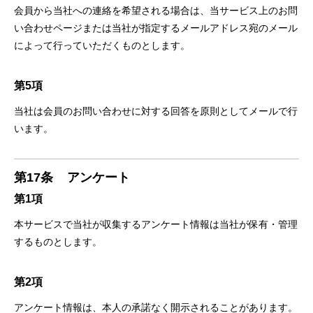
会員から当社への連絡を希望される場合は、当サービス上のお問
い合わせページまたは当社が指定するメールアドレス宛のメール
によって行っていただくものとします。
第5項
当社は会員のお問い合わせに対する回答を原則としてメールで行
います。
第17条
アンケート
第1項
本サービスで当社が収集するアンケート情報は当社が保有・管理
するものとします。
第2項
アンケート情報は、本人の承諾なく開示されることがあります。