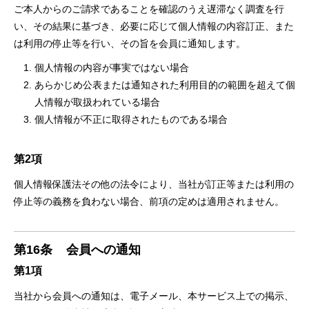
ご本人からのご請求であることを確認のうえ遅滞なく調査を行
い、その結果に基づき、必要に応じて個人情報の内容訂正、また
は利用の停止等を行い、その旨を会員に通知します。
個人情報の内容が事実ではない場合
あらかじめ公表または通知された利用目的の範囲を超えて個
人情報が取扱われている場合
個人情報が不正に取得されたものである場合
第2項
個人情報保護法その他の法令により、当社が訂正等または利用の
停止等の義務を負わない場合、前項の定めは適用されません。
第16条
会員への通知
第1項
当社から会員への通知は、電子メール、本サービス上での掲示、