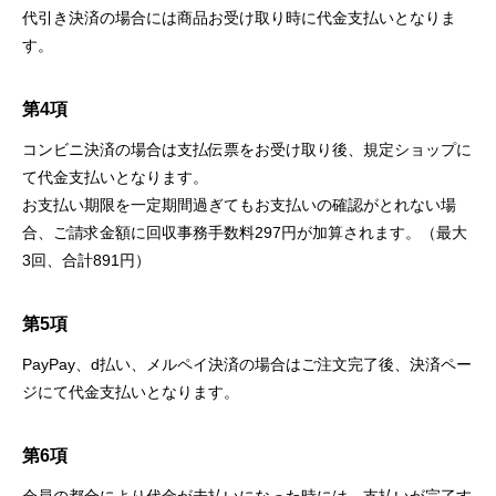
代引き決済の場合には商品お受け取り時に代金支払いとなりま
す。
第4項
コンビニ決済の場合は支払伝票をお受け取り後、規定ショップに
て代金支払いとなります。
お支払い期限を一定期間過ぎてもお支払いの確認がとれない場
合、ご請求金額に回収事務手数料297円が加算されます。（最大
3回、合計891円）
第5項
PayPay、d払い、メルペイ決済の場合はご注文完了後、決済ペー
ジにて代金支払いとなります。
第6項