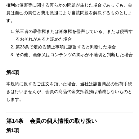
権利の侵害等に関する何らかの問題が生じた場合であっても、会
員は自己の責任と費用負担により当該問題を解決するものとしま
す。
第三者の著作権または肖像権を侵害している、または侵害す
るおそれがあると認めた場合
第23条で定める禁止事項に該当すると判断した場合
その他、画像又はコンテンツの掲示が不適切と判断した場合
第4項
本規約に反するご注文を頂いた場合、当社は該当商品の出荷手続
きは行いませんが、会員の商品代金支払義務は消滅しないものと
します。
第14条
会員の個人情報の取り扱い
第1項