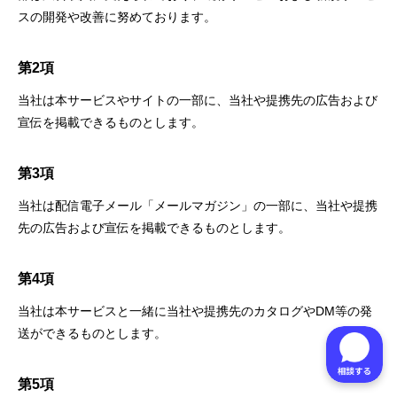
スの開発や改善に努めております。
第2項
当社は本サービスやサイトの一部に、当社や提携先の広告および
宣伝を掲載できるものとします。
第3項
当社は配信電子メール「メールマガジン」の一部に、当社や提携
先の広告および宣伝を掲載できるものとします。
第4項
当社は本サービスと一緒に当社や提携先のカタログやDM等の発
送ができるものとします。
第5項