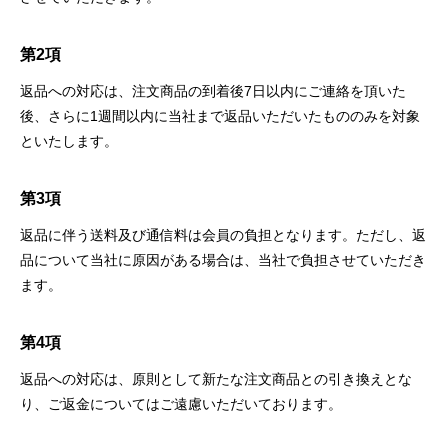
第2項
返品への対応は、注文商品の到着後7日以内にご連絡を頂いた
後、さらに1週間以内に当社まで返品いただいたもののみを対象
といたします。
第3項
返品に伴う送料及び通信料は会員の負担となります。ただし、返
品について当社に原因がある場合は、当社で負担させていただき
ます。
第4項
返品への対応は、原則として新たな注文商品との引き換えとな
り、ご返金についてはご遠慮いただいております。