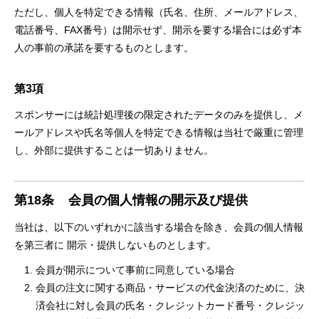
ただし、個人を特定できる情報（氏名、住所、メールアドレス、
電話番号、FAX番号）は開示せず、開示を要する場合には必ず本
人の事前の承諾を要するものとします。
第3項
スポンサーには統計処理後の限定されたデータのみを提供し、メ
ールアドレスや氏名等個人を特定できる情報は当社で厳重に管理
し、外部に提供することは一切ありません。
第18条
会員の個人情報の開示及び提供
当社は、以下のいずれかに該当する場合を除き、会員の個人情報
を第三者に 開示・提供しないものとします。
会員が開示について事前に同意している場合
会員の注文に関する商品・サービスの代金決済のために、決
済会社に対し会員の氏名・クレジットカード番号・クレジッ