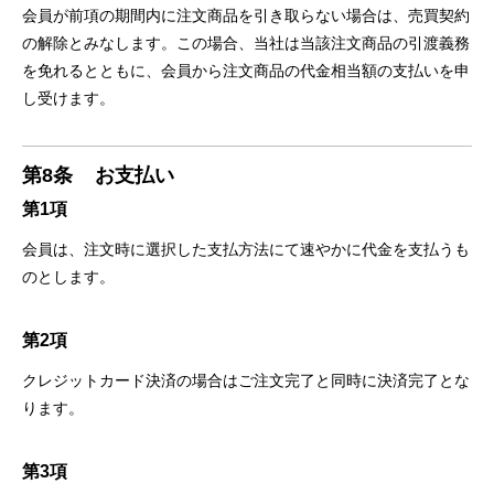
会員が前項の期間内に注文商品を引き取らない場合は、売買契約
の解除とみなします。この場合、当社は当該注文商品の引渡義務
を免れるとともに、会員から注文商品の代金相当額の支払いを申
し受けます。
第8条
お支払い
第1項
会員は、注文時に選択した支払方法にて速やかに代金を支払うも
のとします。
第2項
クレジットカード決済の場合はご注文完了と同時に決済完了とな
ります。
第3項