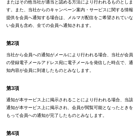
またはその他当社が適当と認める方法により行われるものとしま
す。また、当社からのキャンペーン案内・サービスに関する情報
提供を会員へ通知する場合は、メルマガ配信をご希望されていな
い会員も含め、全ての会員へ通知されます。
第2項
当社から会員への通知がメールにより行われる場合、当社が会員
の登録電子メールアドレス宛に電子メールを発信した時点で、通
知内容が会員に到達したものとみなします。
第3項
通知が本サービス上に掲示されることにより行われる場合、当該
通知が本サービス上に掲示され、会員が閲覧可能となったときを
もって会員への通知が完了したものとみなします。
第4項