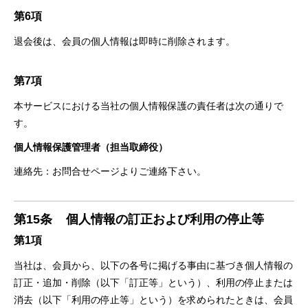
第6項
退会後は、会員の個人情報は即時に削除されます。
第7項
本サービスにおける当社の個人情報保護の責任者は次の通りで
す。
個人情報保護管理者（担当取締役）
連絡先：お問合せページよりご連絡下さい。
第15条
個人情報の訂正および利用の停止等
第1項
当社は、会員から、以下の各号に掲げる事由に基づき個人情報の
訂正・追加・削除（以下「訂正等」という）、利用の停止または
消去（以下「利用の停止等」という）を求められたときは、会員