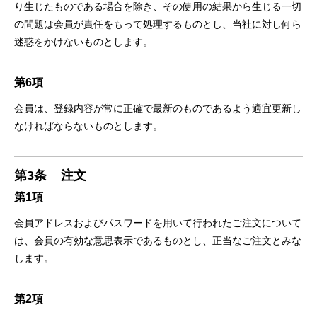
り生じたものである場合を除き、その使用の結果から生じる一切
の問題は会員が責任をもって処理するものとし、当社に対し何ら
迷惑をかけないものとします。
第6項
会員は、登録内容が常に正確で最新のものであるよう適宜更新し
なければならないものとします。
第3条
注文
第1項
会員アドレスおよびパスワードを用いて行われたご注文について
は、会員の有効な意思表示であるものとし、正当なご注文とみな
します。
第2項