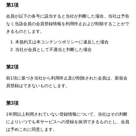
第1項
会員が以下の各号に該当すると当社が判断した場合、当社は予告
なく当該会員の会員登録情報を利用停止および削除することがで
きるものとします。
本規約又は本コンテンツポリシーに違反した場合
当社が会員として不適当と判断した場合
第2項
前1項に基づき当社から利用停止及び削除された会員は、新規会
員登録はできないものとします。
第3項
1年間以上利用されていない登録情報について、当社はその判断
によりいつでも本サービスへの登録を抹消できるものとし、会員
は予めこれに同意します。