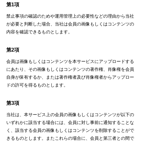
第1項
禁止事項の確認のためや運用管理上の必要性などの理由から当社
が必要と判断した場合、当社は会員の画像もしくはコンテンツの
内容を確認できるものとします。
第2項
会員は画像もしくはコンテンツを本サービスにアップロードする
にあたり、その画像もしくはコンテンツの著作権、肖像権を会員
自身が保有するか、または著作権者及び肖像権者からアップロー
ドの許可を得るものとします。
第3項
当社は、本サービス上の会員の画像もしくはコンテンツが以下の
いずれかに該当する場合には、会員に対し事前に通知することな
く、該当する会員の画像もしくはコンテンツを削除することがで
きるものとします。またこれらの場合に、会員と第三者との間で