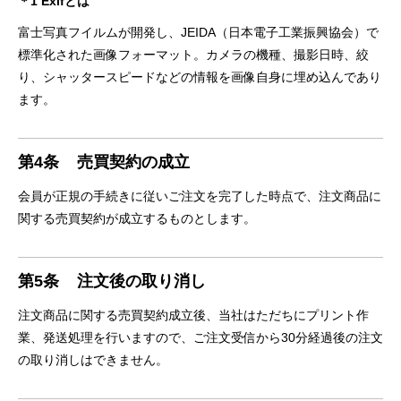
＊1 Exifとは
富士写真フイルムが開発し、JEIDA（日本電子工業振興協会）で
標準化された画像フォーマット。カメラの機種、撮影日時、絞
り、シャッタースピードなどの情報を画像自身に埋め込んであり
ます。
第4条
売買契約の成立
会員が正規の手続きに従いご注文を完了した時点で、注文商品に
関する売買契約が成立するものとします。
第5条
注文後の取り消し
注文商品に関する売買契約成立後、当社はただちにプリント作
業、発送処理を行いますので、ご注文受信から30分経過後の注文
の取り消しはできません。