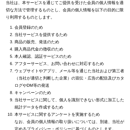
当社は、本サービスを通じてご提供を受けた会員の個人情報を適
切な方法で管理するものとし、会員の個人情報を以下の目的に限
り利用するものとします。
会員登録のため
当社サービスを提供するため
商品の販売、発送のため
購入商品代金の徴収のため
本人確認、認証サービスのため
アフターサービス、お問い合わせに対応するため
ウェブサイトやアプリ、メール等を通じた当社および第三者
（当社が適切と判断した企業）の宣伝・広告の配信及びカタ
ログやDM等の発送
キャンペーンのため
当社サービスに関して、個人を識別できない形式に加工した
統計データを作成するため
本サービスに関するアンケートを実施するため
なお、会員の個人情報の取り扱いについては、別途、当社が
定めるプライバシー・ポリシーに基づくものとします。