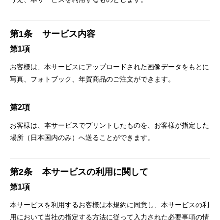
第1条
サービス内容
第1項
お客様は、本サービスにアップロードされた画像データをもとに
写真、フォトブック、年賀商品のご注文ができます。
第2項
お客様は、本サービスでプリントしたものを、お客様が指定した
場所（日本国内のみ）へ送ることができます。
第2条
本サービスの利用に関して
第1項
本サービスを利用するお客様は本規約に同意し、本サービスの利
用において当社の指定する方法に従って入力された必要事項の情