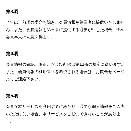
第3項
当社は、前項の場合を除き、会員情報を第三者に提供いたしませ
ん。また、会員情報を第三者に提供する必要が生じた場合、予め
会員本人の同意を得ます。
第4項
会員情報の確認、修正、および削除は第12条の規定に従います。
また、会員情報の利用停止を希望される場合は、お問合せページ
よりご連絡下さい。
第5項
会員が本サービスを利用するにあたり、必要な個人情報をご入力
いただけない場合、本サービスをご提供できないことがありま
す。