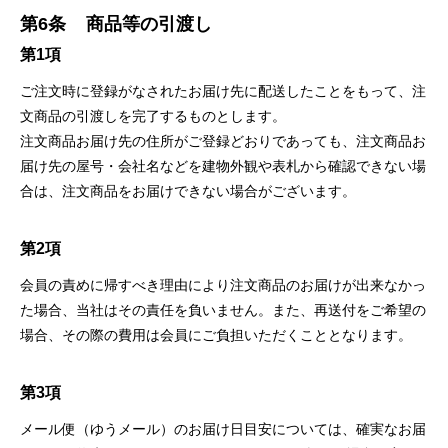
第6条
商品等の引渡し
第1項
ご注文時に登録がなされたお届け先に配送したことをもって、注
文商品の引渡しを完了するものとします。
注文商品お届け先の住所がご登録どおりであっても、注文商品お
届け先の屋号・会社名などを建物外観や表札から確認できない場
合は、注文商品をお届けできない場合がございます。
第2項
会員の責めに帰すべき理由により注文商品のお届けが出来なかっ
た場合、当社はその責任を負いません。また、再送付をご希望の
場合、その際の費用は会員にご負担いただくこととなります。
第3項
メール便（ゆうメール）のお届け日目安については、確実なお届