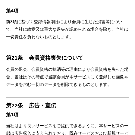
第4項
前3項に基づく登録情報削除により会員に生じた損害等につい
て、当社に故意又は重大な過失が認められる場合を除き、当社は
一切責任を負わないものとします。
第21条
会員資格喪失について
会員の退会、会員資格の抹消等の理由により会員資格を失った場
合、当社はその時点で当該会員が本サービスにて登録した画像や
データを含む一切のデータを削除できるものとします。
第22条
広告・宣伝
第1項
当社はより良いサービスをご提供できるように、本サービスの一
部は広告収入に支えられており、既存サービスおよび新規サービ