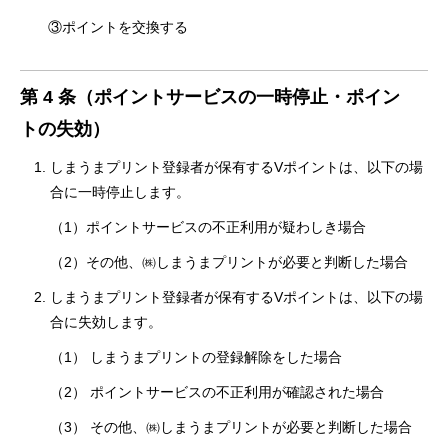
③ポイントを交換する
第 4 条（ポイントサービスの一時停止・ポイン
トの失効）
しまうまプリント登録者が保有するVポイントは、以下の場
合に一時停止します。
（1）ポイントサービスの不正利用が疑わしき場合
（2）その他、㈱しまうまプリントが必要と判断した場合
しまうまプリント登録者が保有するVポイントは、以下の場
合に失効します。
（1） しまうまプリントの登録解除をした場合
（2） ポイントサービスの不正利用が確認された場合
（3） その他、㈱しまうまプリントが必要と判断した場合