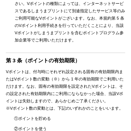
さい。Vポイントの種類によっては、インターネットサービ
スであるしまうまプリントにて別途指定したサービス等のみ
ご利用可能なVポイントがございます。なお、本規約第 5 条
のVポイント利用手続きを行っていただくことにより、当該
Vポイントがしまうまプリントを含むポイントプログラム参
加企業等でご利用いただけます。
第 3 条（ポイントの有効期限）
Vポイントは、付与時にそれぞれ設定される固有の有効期限内ま
たはVポイント数の変動（※）から 1 年の有効期限でご利用いた
だけます。なお、固有の有効期限を設定されたVポイントは、そ
の設定された有効期限内にご利用にならなかった場合、当該Vポ
イントは失効しますので、あらかじめご了承ください。
※Vポイント数の変動とは、下記のいずれかのことをいいます。
①ポイントを貯める
②ポイントを使う