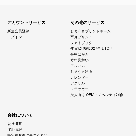
アカウントサービス
その他のサービス
新規会員登録
しまうまプリントホーム
ログイン
写真プリント
フォトブック
年賀状印刷2027年版TOP
喪中はがき
寒中見舞い
アルバム
しまうま出版
カレンダー
アクリル
ステッカー
法人向け OEM・ノベルティ制作
会社について
会社概要
採用情報
特定商取引に基づく表記