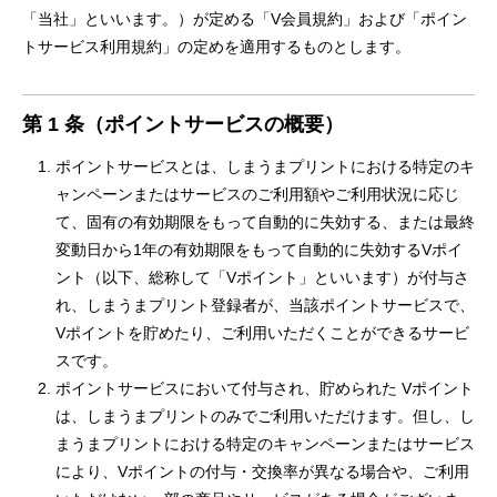
「当社」といいます。）が定める「V会員規約」および「ポイン
トサービス利用規約」の定めを適用するものとします。
第 1 条（ポイントサービスの概要）
ポイントサービスとは、しまうまプリントにおける特定のキ
ャンペーンまたはサービスのご利用額やご利用状況に応じ
て、固有の有効期限をもって自動的に失効する、または最終
変動日から1年の有効期限をもって自動的に失効するVポイ
ント（以下、総称して「Vポイント」といいます）が付与さ
れ、しまうまプリント登録者が、当該ポイントサービスで、
Vポイントを貯めたり、ご利用いただくことができるサービ
スです。
ポイントサービスにおいて付与され、貯められた Vポイント
は、しまうまプリントのみでご利用いただけます。但し、し
まうまプリントにおける特定のキャンペーンまたはサービス
により、Vポイントの付与・交換率が異なる場合や、ご利用