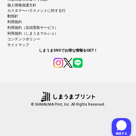
個人情報保護方針
カスタマーハラスメントに対する行
動指針
利用規約
利用規約（店頭受取サービス）
利用規約（しまうまマルシェ）
コンテンツポリシー
サイトマップ
しまうまSNSでお得な情報をGET！
© SHIMAUMA Print, Inc. All Rights Reserved.