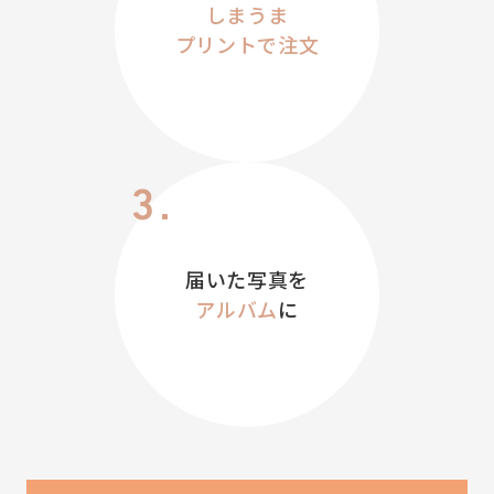
しまうま
プリントで注文
届いた写真を
アルバム
に