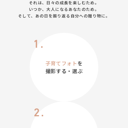
それは、日々の成長を楽しむため。
いつか、大人になるあなたのため。
そして、あの日を振り返る自分への贈り物に。
子育てフォト
を
撮影する・選ぶ