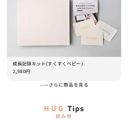
成長記録キット(すくすくベビー)
2,980円
さらに商品を見る
読み物