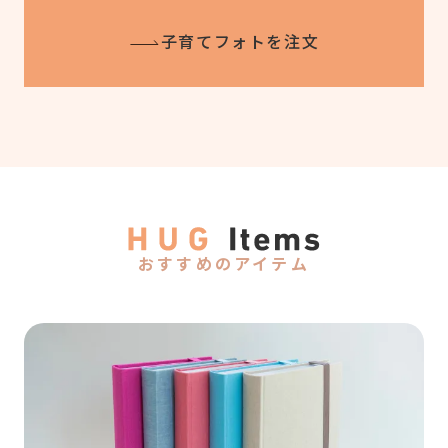
子育てフォトを注文
おすすめのアイテム