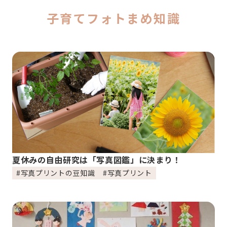
子育てフォトまめ知識
夏休みの自由研究は「写真図鑑」に決まり！
#写真プリントの豆知識
#写真プリント