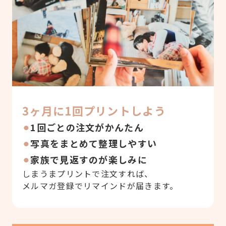
3ヶ月に1回プリントしよう
1回ごとの注文がかんたん
写真をまとめて整理しやすい
家族で見返すのが楽しみに
しまうまプリントで注文すれば、
メルマガ登録でリマインドが届きます。