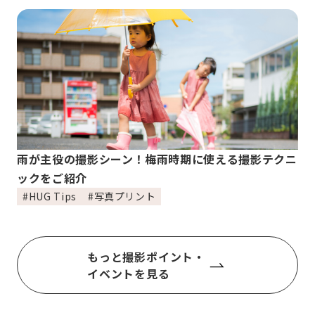
雨が主役の撮影シーン！梅雨時期に使える撮影テクニ
ックをご紹介
#HUG Tips
#写真プリント
もっと撮影ポイント・
イベントを見る