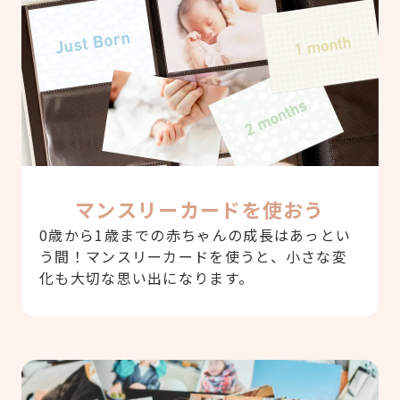
マンスリーカードを使おう
0歳から1歳までの赤ちゃんの成長はあっとい
う間！マンスリーカードを使うと、小さな変
化も大切な思い出になります。