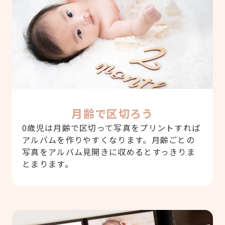
月齢で区切ろう
0歳児は月齢で区切って写真をプリントすれば
アルバムを作りやすくなります。月齢ごとの
写真をアルバム見開きに収めるとすっきりま
とまります。