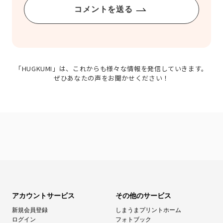
コメントを送る
「HUGKUMI」は、これからも様々な情報を発信していきます。
ぜひあなたの声をお聞かせください！
アカウントサービス
その他のサービス
新規会員登録
しまうまプリントホーム
ログイン
フォトブック