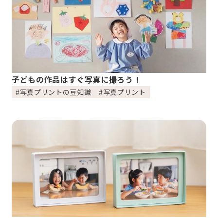
子どもの作品はすぐ写真に撮ろう！
#写真プリントの豆知識
#写真プリント