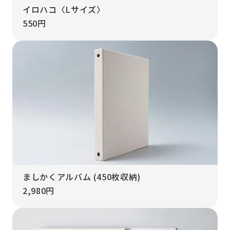
イロハコ〈Lサイズ〉
550円
ましかくアルバム (450枚収納)
2,980円