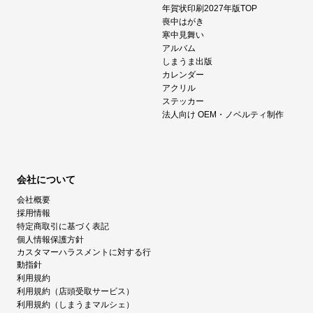
年賀状印刷2027年版TOP
喪中はがき
寒中見舞い
アルバム
しまうま出版
カレンダー
アクリル
ステッカー
法人向け OEM・ノベルティ制作
会社について
会社概要
採用情報
特定商取引に基づく表記
個人情報保護方針
カスタマーハラスメントに対する行
動指針
利用規約
利用規約（店頭受取サービス）
利用規約（しまうまマルシェ）