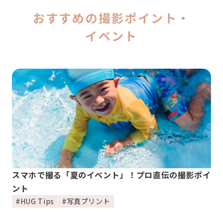
おすすめの撮影ポイント・
イベント
スマホで撮る「夏のイベント」！プロ直伝の撮影ポイ
ント
#HUG Tips
#写真プリント