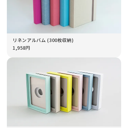
リネンアルバム (300枚収納)
1,958円