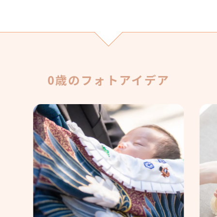
0歳のフォトアイデア