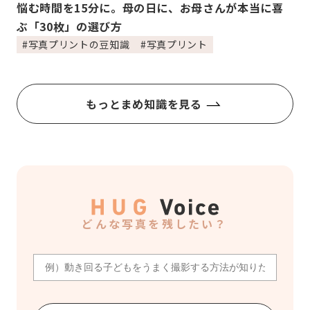
悩む時間を15分に。母の日に、お母さんが本当に喜
ぶ「30枚」の選び方
#写真プリントの豆知識
#写真プリント
もっとまめ知識を見る
どんな写真を残したい？