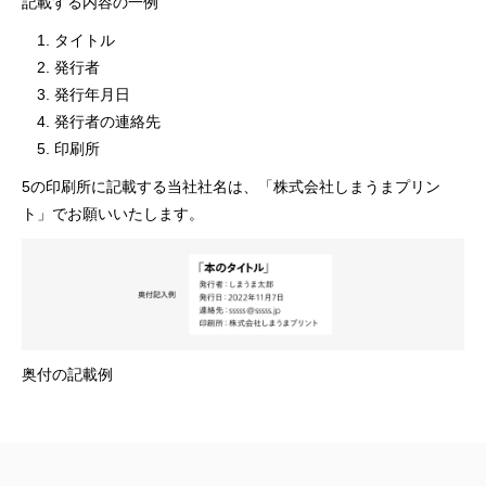
記載する内容の一例
タイトル
発行者
発行年月日
発行者の連絡先
印刷所
5の印刷所に記載する当社社名は、「株式会社しまうまプリン
ト」でお願いいたします。
奥付の記載例