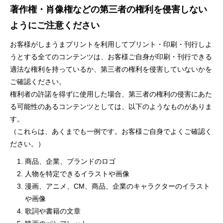
著作権・肖像権などの第三者の権利を侵害しない
ようにご注意ください
お客様がしまうまプリントを利用してプリント・印刷・刊行しよ
うとする全てのコンテンツは、お客様ご自身が印刷・刊行できる
適法な権利を持っているか、第三者の権利を侵害していないかを
ご確認ください。
権利者の許諾を得ずに使用した場合、第三者の権利の侵害にあた
る可能性のあるコンテンツとしては、以下のようなものがありま
す。
（これらは、あくまでも一例です。お客様ご自身でよくご確認く
ださい。）
商品、企業、ブランドのロゴ
人物を特定できるイラストや画像
漫画、アニメ、CM、商品、企業のキャラクターのイラスト
や画像
歌詞や書籍の文章