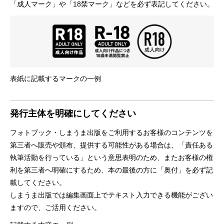
「成人マーク」や「18禁マーク」などを必ず表記してください。
表紙に記載するマークの一例
発行主体を明確にしてください
フォトブック・しまうま出版をご利用するお客様のコンテンツを
第三者へ販売や頒布、提供する可能性がある場合は、「責任ある
執筆活動を行っている」という意思表明のため、またお客様の権
利を第三者へ明確にするため、本の最後の方に「奥付」を必ず記
載してください。
しまうま出版では編集画面上でテキスト入力できる機能がござい
ますので、ご活用ください。