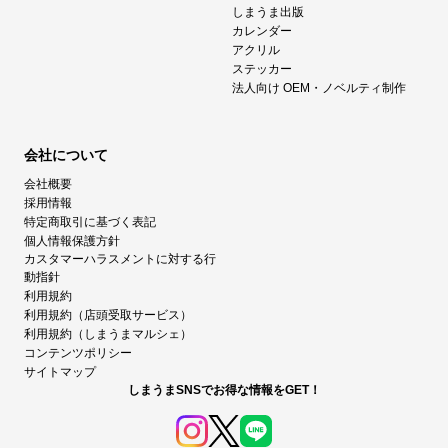
しまうま出版
カレンダー
アクリル
ステッカー
法人向け OEM・ノベルティ制作
会社について
会社概要
採用情報
特定商取引に基づく表記
個人情報保護方針
カスタマーハラスメントに対する行
動指針
利用規約
利用規約（店頭受取サービス）
利用規約（しまうまマルシェ）
コンテンツポリシー
サイトマップ
しまうまSNSでお得な情報をGET！