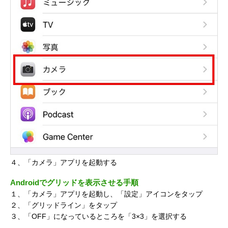
４、「カメラ」アプリを起動する
Androidでグリッドを表示させる手順
１、「カメラ」アプリを起動し、「設定」アイコンをタップ
２、「グリッドライン」をタップ
３、「OFF」になっているところを「3×3」を選択する