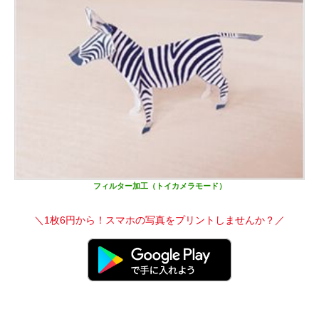
フィルター加工（トイカメラモード）
＼1枚6円から！スマホの写真をプリントしませんか？／