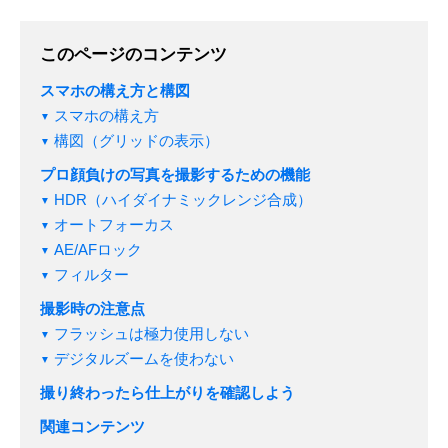
このページのコンテンツ
スマホの構え方と構図
スマホの構え方
構図（グリッドの表示）
プロ顔負けの写真を撮影するための機能
HDR（ハイダイナミックレンジ合成）
オートフォーカス
AE/AFロック
フィルター
撮影時の注意点
フラッシュは極力使用しない
デジタルズームを使わない
撮り終わったら仕上がりを確認しよう
関連コンテンツ