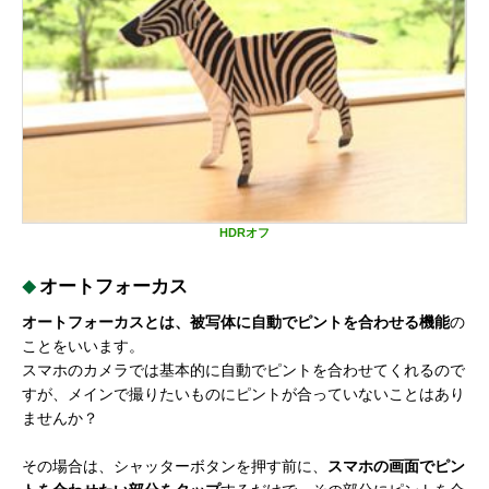
HDRオフ
オートフォーカス
オートフォーカスとは、被写体に自動でピントを合わせる機能
の
ことをいいます。
スマホのカメラでは基本的に自動でピントを合わせてくれるので
すが、メインで撮りたいものにピントが合っていないことはあり
ませんか？
その場合は、シャッターボタンを押す前に、
スマホの画面でピン