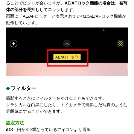
ることでピントが合いますが、
AE/AFロック機能の場合は、被写
体の部分を長押し
してロックします。
画面に「AE/AFロック」と表示されていればAE/AFロック機能が
動作しています。
フィルター
撮影するときにフィルターをかけることもできます。
クラシカルな白黒にしたり、トイカメラで撮影した写真のような
雰囲気にすることができます。
設定方法
iOS：円が3つ重なっているアイコンより選択