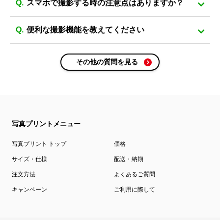
スマホで撮影する時の注意点はありますか？
便利な撮影機能を教えてください
その他の質問を見る
写真プリントメニュー
写真プリント トップ
価格
サイズ・仕様
配送・納期
注文方法
よくあるご質問
キャンペーン
ご利用に際して