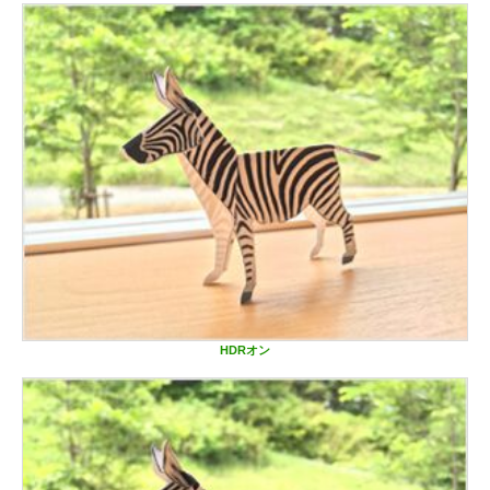
HDRオン