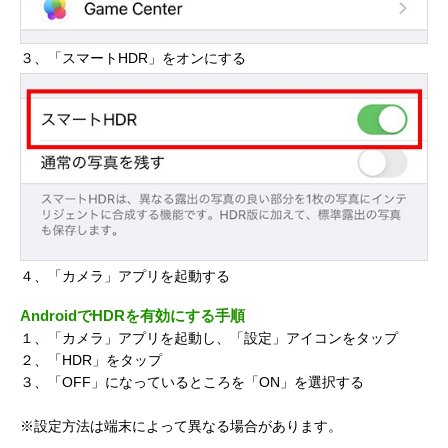
３、「スマートHDR」をオンにする
４、「カメラ」アプリを起動する
AndroidでHDRを有効にする手順
１、「カメラ」アプリを起動し、「設定」アイコンをタップ
２、「HDR」をタップ
３、「OFF」になっているところを「ON」を選択する
※設定方法は端末によって異なる場合があります。