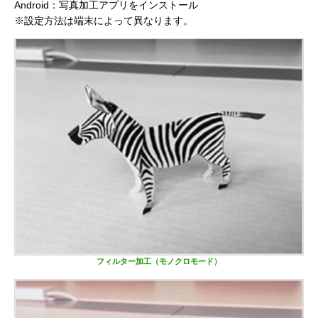
Android：写真加工アプリをインストール
※設定方法は端末によって異なります。
フィルター加工（モノクロモード）