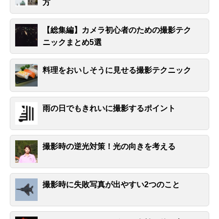
方
【総集編】カメラ初心者のための撮影テク
ニックまとめ5選
料理をおいしそうに見せる撮影テクニック
雨の日でもきれいに撮影するポイント
撮影時の逆光対策！光の向きを考える
撮影時に失敗写真が出やすい2つのこと