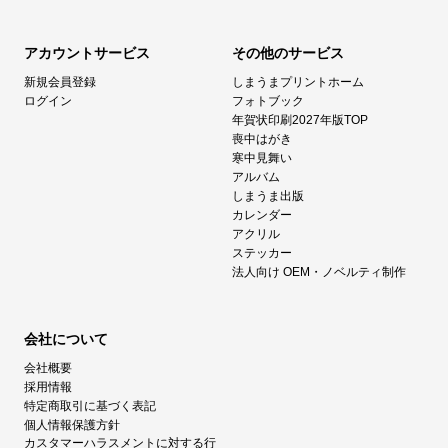
アカウントサービス
その他のサービス
新規会員登録
しまうまプリントホーム
ログイン
フォトブック
年賀状印刷2027年版TOP
喪中はがき
寒中見舞い
アルバム
しまうま出版
カレンダー
アクリル
ステッカー
法人向け OEM・ノベルティ制作
会社について
会社概要
採用情報
特定商取引に基づく表記
個人情報保護方針
カスタマーハラスメントに対する行