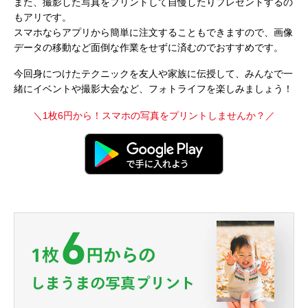
また、撮影した写真をプリントして自慢したりプレゼントするの
もアリです。
スマホならアプリから簡単に注文することもできますので、画像
データの移動など面倒な作業をせずに済むのでおすすめです。
今回身につけたテクニックを友人や家族に伝授して、みんなで一
緒にイベントや撮影大会など、フォトライフを楽しみましょう！
＼1枚6円から！スマホの写真をプリントしませんか？／