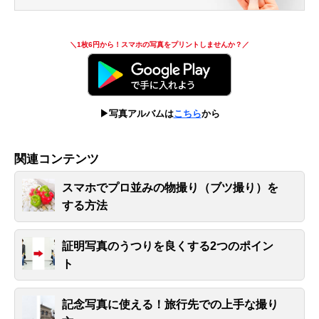
＼1枚6円から！スマホの写真をプリントしませんか？／
▶写真アルバムは
こちら
から
関連コンテンツ
スマホでプロ並みの物撮り（ブツ撮り）を
する方法
証明写真のうつりを良くする2つのポイン
ト
記念写真に使える！旅行先での上手な撮り