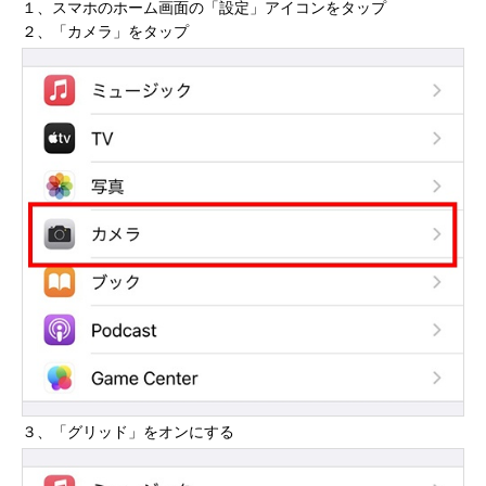
１、スマホのホーム画面の「設定」アイコンをタップ
２、「カメラ」をタップ
３、「グリッド」をオンにする