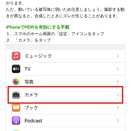
がります。
ただ、動いている被写体に弱いため注意しましょう。撮影する動
きが異なると、合成したときにズレが生じることがあります。
iPhoneでHDRを有効にする手順
１、スマホのホーム画面の「設定」アイコンをタップ
２、「カメラ」をタップ