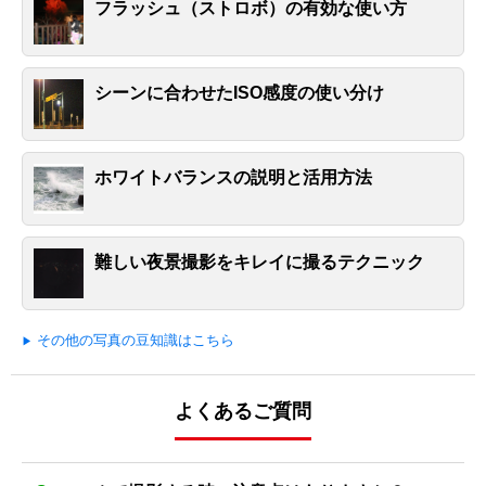
フラッシュ（ストロボ）の有効な使い方
シーンに合わせたISO感度の使い分け
ホワイトバランスの説明と活用方法
難しい夜景撮影をキレイに撮るテクニック
その他の写真の豆知識はこちら
よくあるご質問