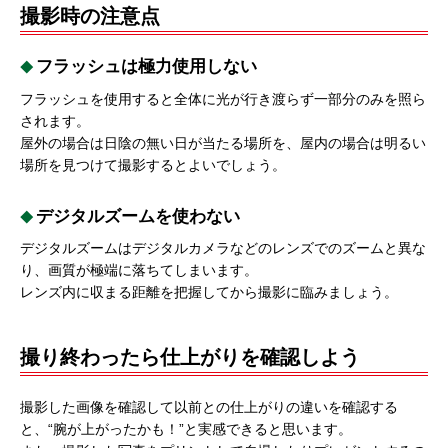
撮影時の注意点
フラッシュは極力使用しない
フラッシュを使用すると全体に光が行き渡らず一部分のみを照ら
されます。
屋外の場合は日陰の無い日が当たる場所を、屋内の場合は明るい
場所を見つけて撮影するとよいでしょう。
デジタルズームを使わない
デジタルズームはデジタルカメラなどのレンズでのズームと異な
り、画質が極端に落ちてしまいます。
レンズ内に収まる距離を把握してから撮影に臨みましょう。
撮り終わったら仕上がりを確認しよう
撮影した画像を確認して以前との仕上がりの違いを確認する
と、“腕が上がったかも！”と実感できると思います。