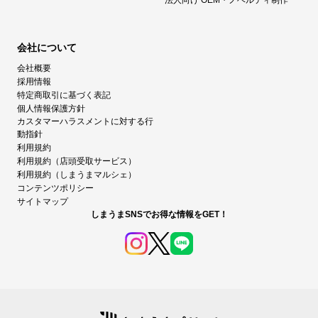
法人向け OEM・ノベルティ制作
会社について
会社概要
採用情報
特定商取引に基づく表記
個人情報保護方針
カスタマーハラスメントに対する行
動指針
利用規約
利用規約（店頭受取サービス）
利用規約（しまうまマルシェ）
コンテンツポリシー
サイトマップ
しまうまSNSでお得な情報をGET！