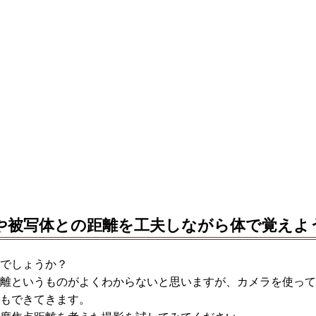
や被写体との距離を工夫しながら体で覚えよ
でしょうか？
離というものがよくわからないと思いますが、カメラを使って
もできてきます。