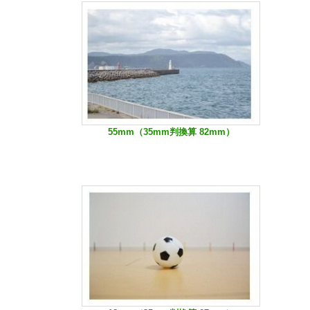
55mm（35mm判換算 82mm）