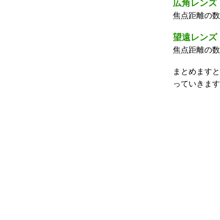
広角レンズ
焦点距離の数
望遠レンズ
焦点距離の数
まとめますと
っていきます