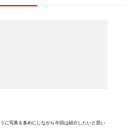
うに写真を多めにしながら今回は紹介したいと思い