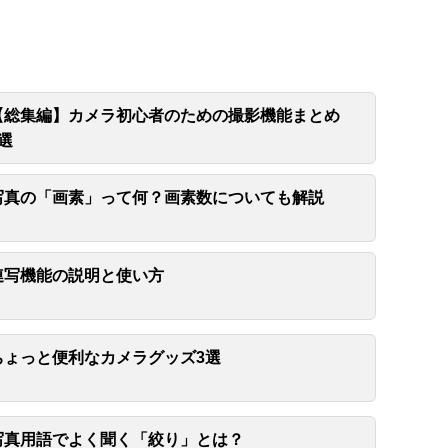
【総集編】カメラ初心者のための撮影機能まとめ
5選
写真の「画素」って何？画素数についても解説
連写機能の説明と使い方
ちょっと便利なカメラグッズ3選
写真用語でよく聞く「絞り」とは？