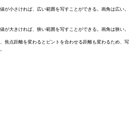
値が小さければ、広い範囲を写すことができる。画角は広い。
値が大きければ、狭い範囲を写すことができる。画角は狭い。
、焦点距離を変わるとピントを合わせる距離も変わるため、写
。