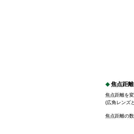
焦点距離
焦点距離を変
(広角レンズ
焦点距離の数