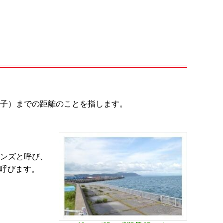
子）までの距離のことを指します。
レンズと呼び、
と呼びます。