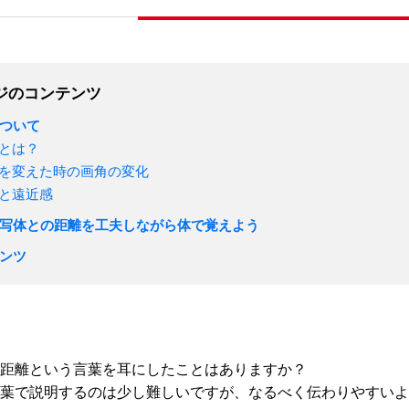
ジのコンテンツ
ついて
とは？
を変えた時の画角の変化
と遠近感
写体との距離を工夫しながら体で覚えよう
ンツ
距離という言葉を耳にしたことはありますか？
葉で説明するのは少し難しいですが、なるべく伝わりやすいよ