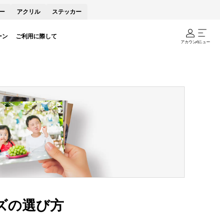
ー
アクリル
ステッカー
ーン
ご利用に際して
アカウント
メニュー
ズの選び方