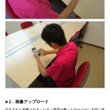
2．画像アップロード
注文された画像はセキュリティ環境が整ったサーバーに大切に保