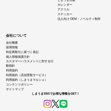
カレンダー
アクリル
ステッカー
法人向け OEM・ノベルティ制作
会社について
会社概要
採用情報
特定商取引に基づく表記
個人情報保護方針
カスタマーハラスメントに対する行
動指針
利用規約
利用規約（店頭受取サービス）
利用規約（しまうまマルシェ）
コンテンツポリシー
サイトマップ
しまうまSNSでお得な情報をGET！