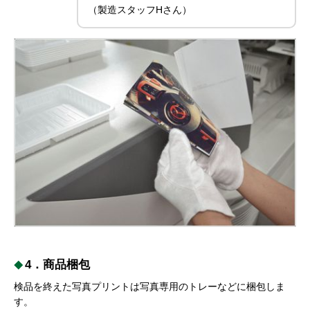
（製造スタッフHさん）
4．商品梱包
検品を終えた写真プリントは写真専用のトレーなどに梱包しま
す。