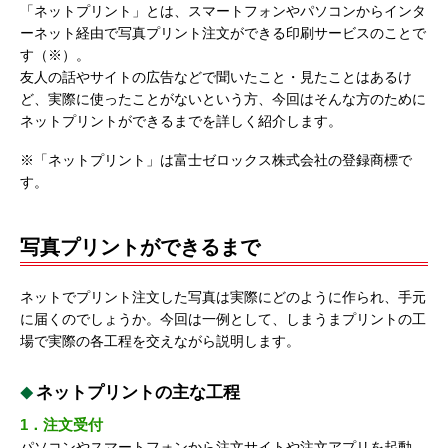
「ネットプリント」とは、スマートフォンやパソコンからインタ
ーネット経由で写真プリント注文ができる印刷サービスのことで
す（※）。
友人の話やサイトの広告などで聞いたこと・見たことはあるけ
ど、実際に使ったことがないという方、今回はそんな方のために
ネットプリントができるまでを詳しく紹介します。
※「ネットプリント」は富士ゼロックス株式会社の登録商標で
す。
写真プリントができるまで
ネットでプリント注文した写真は実際にどのように作られ、手元
に届くのでしょうか。今回は一例として、しまうまプリントの工
場で実際の各工程を交えながら説明します。
ネットプリントの主な工程
1．注文受付
パソコンやスマートフォンから注文サイトや注文アプリを起動