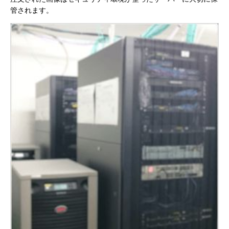
管されます。