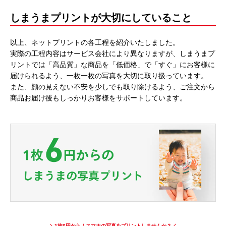
しまうまプリントが大切にしていること
以上、ネットプリントの各工程を紹介いたしました。
実際の工程内容はサービス会社により異なりますが、しまうまプ
リントでは「高品質」な商品を「低価格」で「すぐ」にお客様に
届けられるよう、一枚一枚の写真を大切に取り扱っています。
また、顔の見えない不安を少しでも取り除けるよう、ご注文から
商品お届け後もしっかりお客様をサポートしています。
＼1枚6円から！スマホの写真をプリントしませんか？／