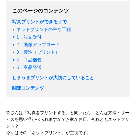
このページのコンテンツ
写真プリントができるまで
ネットプリントの主な工程
1．注文受付
2．画像アップロード
3．製造（プリント）
4．商品梱包
5．商品発送
しまうまプリントが大切にしていること
関連コンテンツ
皆さんは「写真をプリントする」と聞いたら、どんな方法・サー
ビスを思い浮かべられますか？お家かお店、それともネットプリ
ント？
今回はその「ネットプリント」が主役です。