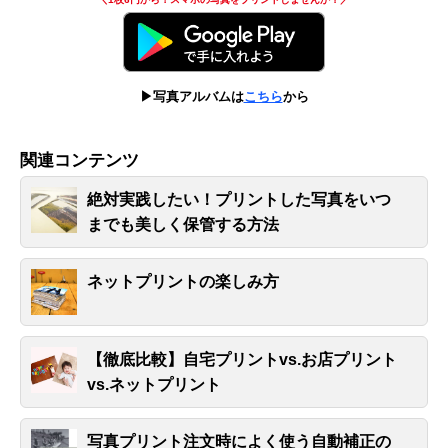
▶写真アルバムは
こちら
から
関連コンテンツ
絶対実践したい！プリントした写真をいつ
までも美しく保管する方法
ネットプリントの楽しみ方
【徹底比較】自宅プリントvs.お店プリント
vs.ネットプリント
写真プリント注文時によく使う自動補正の