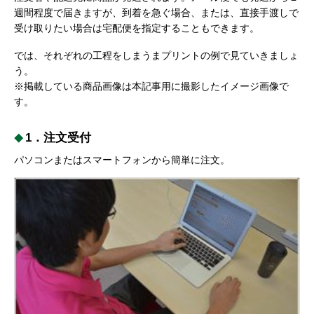
週間程度で届きますが、到着を急ぐ場合、または、直接手渡しで
受け取りたい場合は宅配便を指定することもできます。
では、それぞれの工程をしまうまプリントの例で見ていきましょ
う。
※掲載している商品画像は本記事用に撮影したイメージ画像で
す。
1．注文受付
パソコンまたはスマートフォンから簡単に注文。