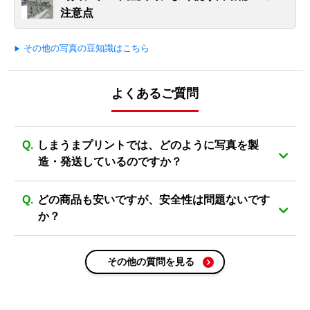
注意点
その他の写真の豆知識はこちら
よくあるご質問
しまうまプリントでは、どのように写真を製
造・発送しているのですか？
どの商品も安いですが、安全性は問題ないです
か？
その他の質問を見る