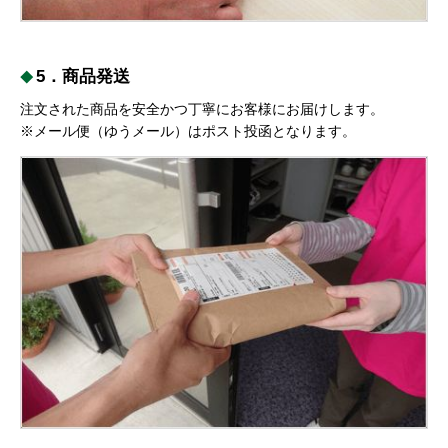
5．商品発送
注文された商品を安全かつ丁寧にお客様にお届けします。
※メール便（ゆうメール）はポスト投函となります。