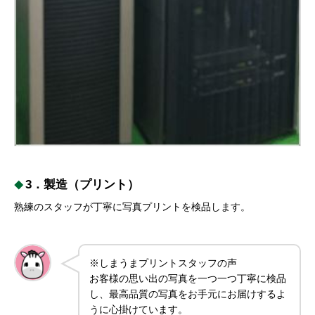
3．製造（プリント）
熟練のスタッフが丁寧に写真プリントを検品します。
※しまうまプリントスタッフの声
お客様の思い出の写真を一つ一つ丁寧に検品
し、最高品質の写真をお手元にお届けするよ
うに心掛けています。