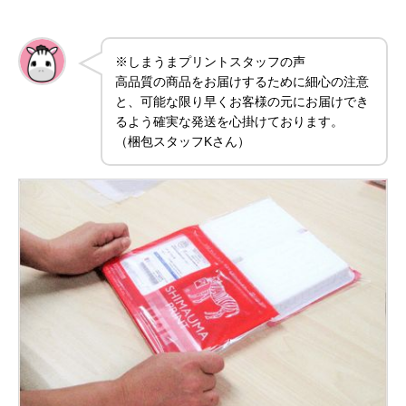
※しまうまプリントスタッフの声
高品質の商品をお届けするために細心の注意
と、可能な限り早くお客様の元にお届けでき
るよう確実な発送を心掛けております。
（梱包スタッフKさん）