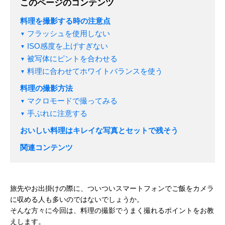
このページのコンテンツ
料理を撮影する時の注意点
フラッシュを使用しない
ISO感度を上げすぎない
被写体にピントを合わせる
料理に合わせてホワイトバランスを使う
料理の撮影方法
マクロモードで撮ってみる
手ぶれに注意する
おいしい料理はキレイな写真とセットで残そう
関連コンテンツ
旅先やお出掛けの際に、ついついスマートフォンでご飯をカメラ
に収める人も多いのではないでしょうか。
そんな方々に今回は、料理の撮影でうまく撮れるポイントをお教
えします。