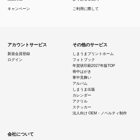
キャンペーン
ご利用に際して
アカウントサービス
その他のサービス
新規会員登録
しまうまプリントホーム
ログイン
フォトブック
年賀状印刷2027年版TOP
喪中はがき
寒中見舞い
アルバム
しまうま出版
カレンダー
アクリル
ステッカー
法人向け OEM・ノベルティ制作
会社について