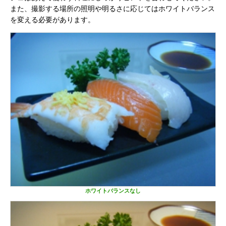
また、撮影する場所の照明や明るさに応じてはホワイトバランス
を変える必要があります。
ホワイトバランスなし