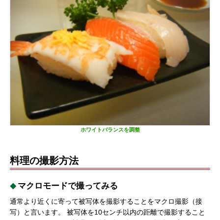
ホワイトバランスを調整
料理の撮影方法
マクロモードで撮ってみる
通常より近くに寄って被写体を撮影することをマクロ撮影（接
写）と言います。 被写体を10センチ以内の距離で撮影すること