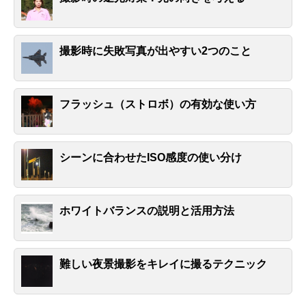
撮影時に失敗写真が出やすい2つのこと
フラッシュ（ストロボ）の有効な使い方
シーンに合わせたISO感度の使い分け
ホワイトバランスの説明と活用方法
難しい夜景撮影をキレイに撮るテクニック