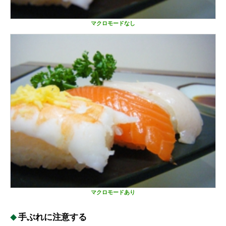
マクロモードなし
マクロモードあり
手ぶれに注意する