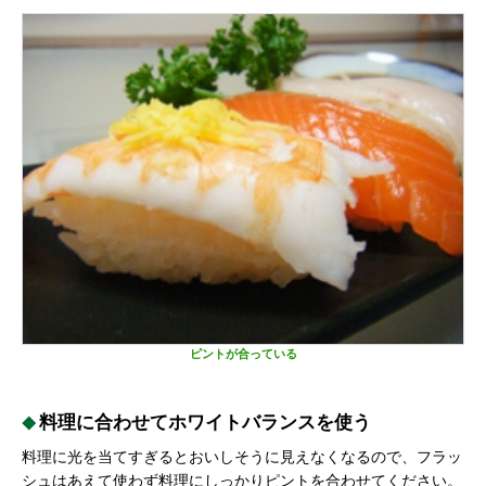
ピントが合っている
料理に合わせてホワイトバランスを使う
料理に光を当てすぎるとおいしそうに見えなくなるので、フラッ
シュはあえて使わず料理にしっかりピントを合わせてください。