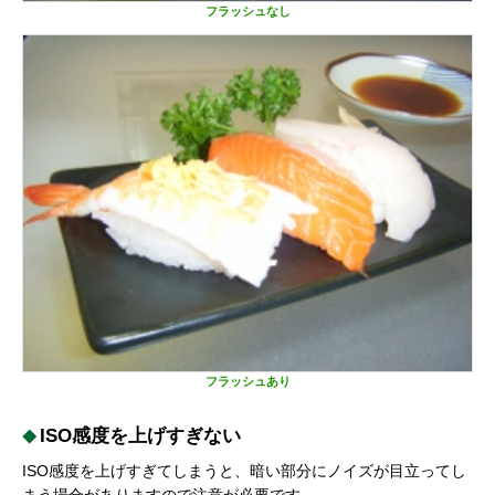
フラッシュなし
フラッシュあり
ISO感度を上げすぎない
ISO感度を上げすぎてしまうと、暗い部分にノイズが目立ってし