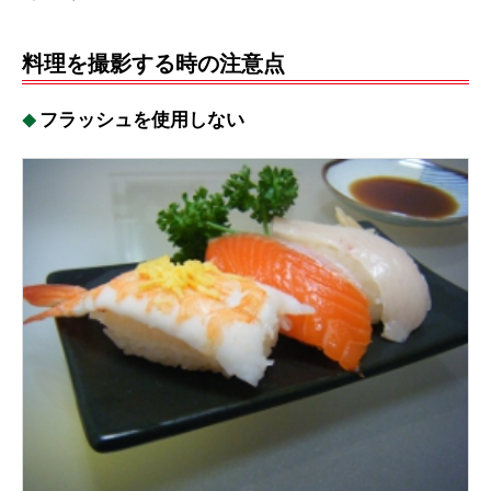
料理を撮影する時の注意点
フラッシュを使用しない