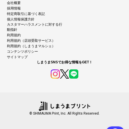
会社概要
採用情報
特定商取引に基づく表記
個人情報保護方針
カスタマーハラスメントに対する行
動指針
利用規約
利用規約（店頭受取サービス）
利用規約（しまうまマルシェ）
コンテンツポリシー
サイトマップ
しまうまSNSでお得な情報をGET！
© SHIMAUMA Print, Inc. All Rights Reserved.