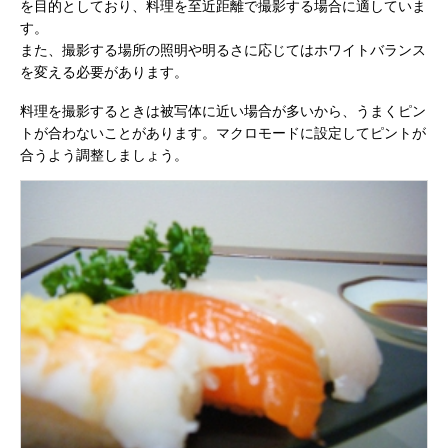
を目的としており、料理を至近距離で撮影する場合に適していま
す。
また、撮影する場所の照明や明るさに応じてはホワイトバランス
を変える必要があります。
料理を撮影するときは被写体に近い場合が多いから、うまくピン
トが合わないことがあります。マクロモードに設定してピントが
合うよう調整しましょう。