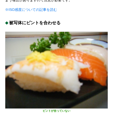
まう場合がありますので注意が必要です。
※ISO感度についての記事を読む
被写体にピントを合わせる
ピントが合っていない