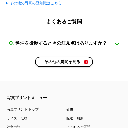
その他の写真の豆知識はこちら
よくあるご質問
料理を撮影するときの注意点はありますか？
その他の質問を見る
写真プリントメニュー
写真プリント トップ
価格
サイズ・仕様
配送・納期
注文方法
よくあるご質問