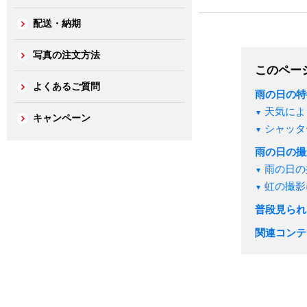
配送・納期
写真の注文方法
このペー
よくあるご質問
雨の日の特
天気によ
キャンペーン
シャッタ
雨の日の撮
雨の日の
虹の撮影
普段見られ
関連コンテ