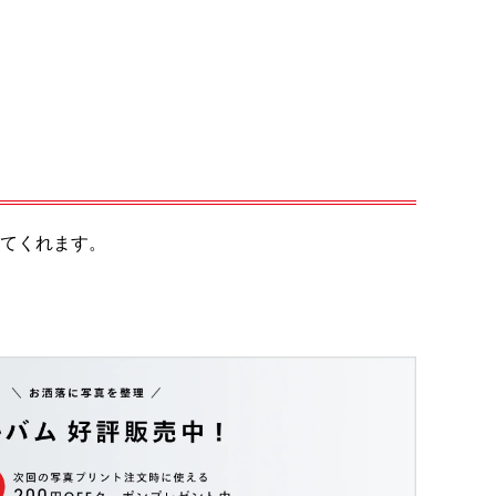
てくれます。