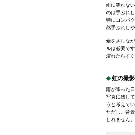
雨に濡れない
のは手ぶれし
特にコンパク
然手ぶれしや
傘をさしなが
ルは必要です
濡れたらすぐ
虹の撮影
雨が降った日
写真に残して
うと考えてい
ただし、背景
しれません。