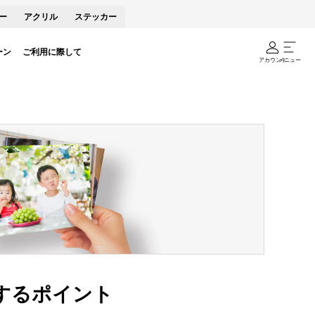
ー
アクリル
ステッカー
ーン
ご利用に際して
アカウント
メニュー
するポイント