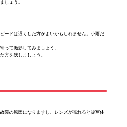
ましょう。
ピードは遅くした方がよいかもしれません。小雨だ
寄って撮影してみましょう。
た方を残しましょう。
故障の原因になりますし、レンズが濡れると被写体