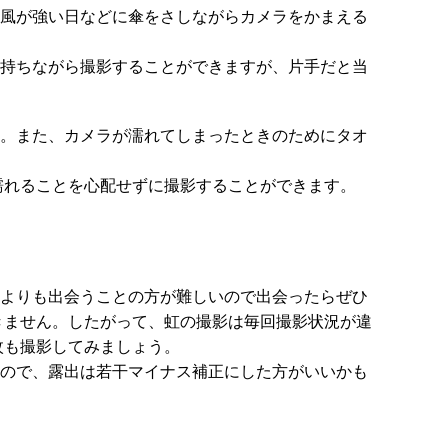
風が強い日などに傘をさしながらカメラをかまえる
持ちながら撮影することができますが、片手だと当
。また、カメラが濡れてしまったときのためにタオ
濡れることを心配せずに撮影することができます。
よりも出会うことの方が難しいので出会ったらぜひ
きません。したがって、虹の撮影は毎回撮影状況が違
枚も撮影してみましょう。
ので、露出は若干マイナス補正にした方がいいかも