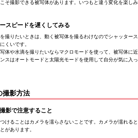
こそ撮影できる被写体があります。いつもと違う変化を楽しみ
ースピードを遅くしてみる
を撮りたいときは、動く被写体を撮るわけなのでシャッタース
にくいです。
被写体や水滴を撮りたいならマクロモードを使って、被写体に近
ンスはオートモードと太陽光モードを使用して自分が気に入っ
の撮影方法
撮影で注意すること
つけることはカメラを濡らさないことです。カメラが濡れると
とがあります。