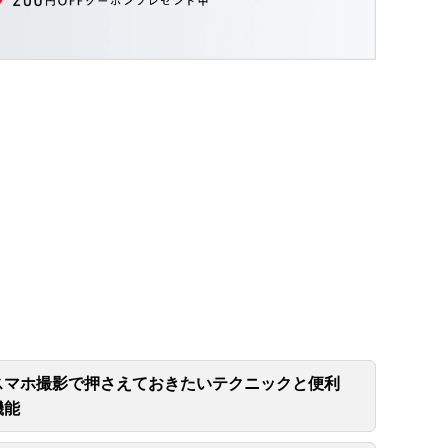
スマホ撮影で押さえておきたいテクニックと便利
機能