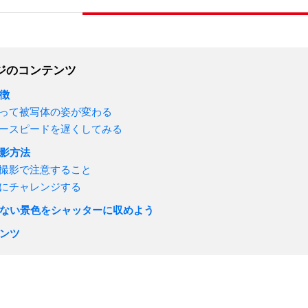
ジのコンテンツ
徴
って被写体の姿が変わる
ースピードを遅くしてみる
影方法
撮影で注意すること
にチャレンジする
ない景色をシャッターに収めよう
ンツ