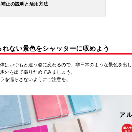
出補正の説明と活用方法
られない景色をシャッターに収めよう
体はいつもと違う姿に変わるので、非日常のような景色を出し
歩外を出て撮りためてみましょう。
ラを濡らさないようにご注意を。