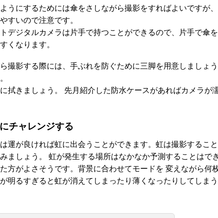
ようにするためには傘をさしながら撮影をすればよいですが、
やすいので注意です。
トデジタルカメラは片手で持つことができるので、片手で傘を
すくなります。
ら撮影する際には、手ぶれを防ぐために三脚を用意しましょう
。
に拭きましょう。 先月紹介した防水ケースがあればカメラが
にチャレンジする
は運が良ければ虹に出会うことができます。虹は撮影すること
みましょう。 虹が発生する場所はなかなか予測することはで
た方がよさそうです。背景に合わせてモードを 変えながら何
が明るすぎると虹が消えてしまったり薄くなったりしてしまう