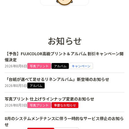
もっと見る
お知らせ
【予告】FUJICOLOR高級プリント＆アルバム 割引キャンペーン開
催決定
2026年8月6日
写真プリント
アルバム
キャンペーン
「台紙が選べて足せるリネンアルバム」新登場のお知らせ
2026年8月5日
アルバム
写真プリント 仕上げラインナップ変更のお知らせ
2026年8月3日
写真プリント
重要なお知らせ
8月のシステムメンテナンスに伴う一時的なサービス停止のお知ら
せ