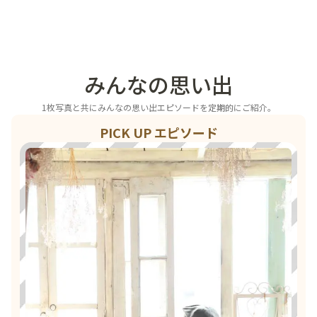
みんなの思い出
1枚写真と共にみんなの思い出エピソードを定期的にご紹介。
PICK UP エピソード