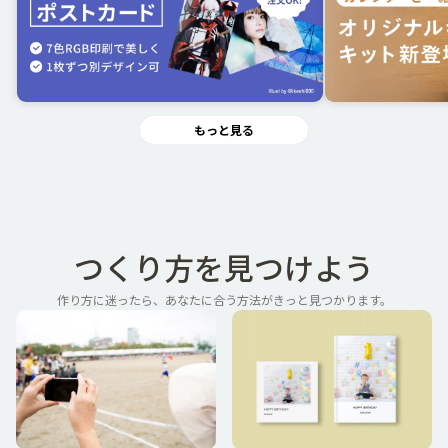
もっと見る
つくり方を見つけよう
作り方に迷ったら、あなたに合う方法がきっと見つかります。