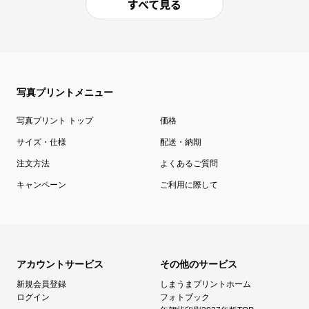
すべて見る
写真プリントメニュー
写真プリント トップ
価格
サイズ・仕様
配送・納期
注文方法
よくあるご質問
キャンペーン
ご利用に際して
アカウントサービス
その他のサービス
新規会員登録
しまうまプリントホーム
ログイン
フォトブック