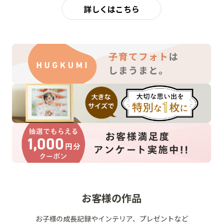
詳しくはこちら
お客様の作品
お子様の成長記録やインテリア、プレゼントなど