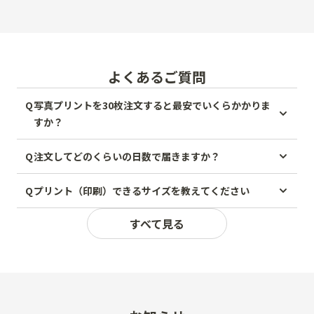
よくあるご質問
Q
写真プリントを30枚注文すると最安でいくらかかりま
すか？
Q
注文してどのくらいの日数で届きますか？
Q
プリント（印刷）できるサイズを教えてください
すべて見る