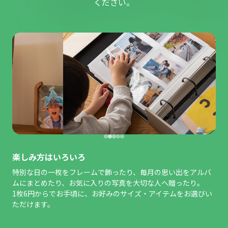
ください。
楽しみ方はいろいろ
特別な日の一枚をフレームで飾ったり、毎月の思い出をアルバ
ムにまとめたり、お気に入りの写真を大切な人へ贈ったり。
1枚6円からでお手頃に、お好みのサイズ・アイテムをお選びい
ただけます。