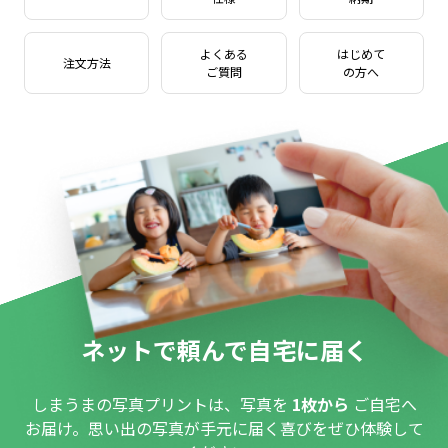
よくある
はじめて
注文方法
ご質問
の方へ
ネットで頼んで自宅に届く
しまうまの写真プリントは、写真を
1枚から
ご自宅へ
お届け。思い出の写真が手元に届く喜びをぜひ体験して