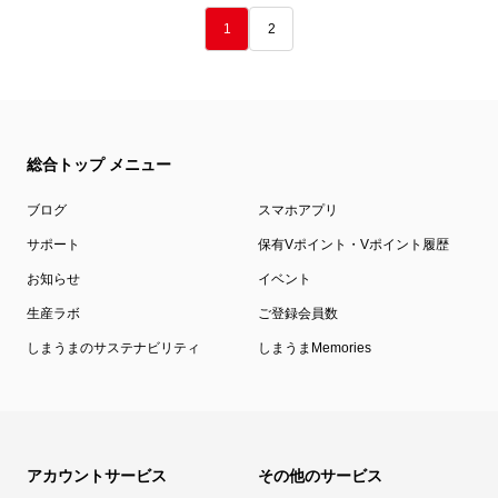
1
2
総合トップ メニュー
ブログ
スマホアプリ
サポート
保有Vポイント・Vポイント履歴
お知らせ
イベント
生産ラボ
ご登録会員数
しまうまのサステナビリティ
しまうまMemories
アカウントサービス
その他のサービス