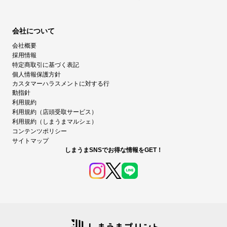
会社について
会社概要
採用情報
特定商取引に基づく表記
個人情報保護方針
カスタマーハラスメントに対する行
動指針
利用規約
利用規約（店頭受取サービス）
利用規約（しまうまマルシェ）
コンテンツポリシー
サイトマップ
しまうまSNSでお得な情報をGET！