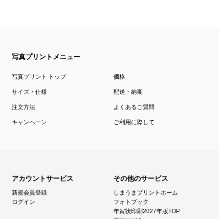
写真プリントメニュー
写真プリント トップ
価格
サイズ・仕様
配送・納期
注文方法
よくあるご質問
キャンペーン
ご利用に際して
アカウントサービス
その他のサービス
新規会員登録
しまうまプリントホーム
ログイン
フォトブック
年賀状印刷2027年版TOP