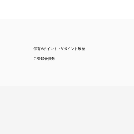
保有Vポイント・Vポイント履歴
ご登録会員数