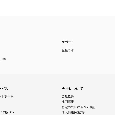
サポート
生産ラボ
ies
ービス
会社について
ントホーム
会社概要
採用情報
特定商取引に基づく表記
7年版TOP
個人情報保護方針