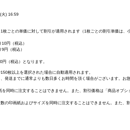
火) 16:59
1枚ごとの単価に対して割引が適用されます（1枚ごとの割引単価は、
り10円（税込）
たり9円（税込）
,200円（税込）となります。
150枚以上を選択された場合に自動適用されます。
し、発送までに通常よりも数日多くお時間を頂く場合がございます。お
紙を同時に注文することはできません。また、割引価格は「商品オプシ
複数の印画紙およびサイズを同時に注文することはできません。また、