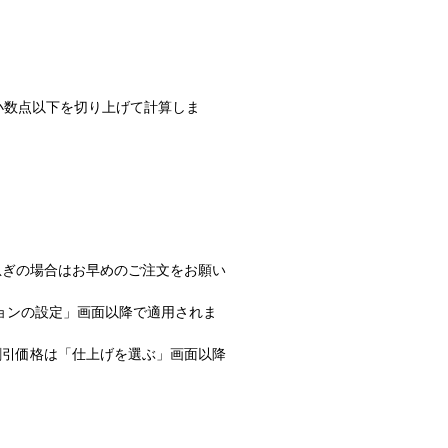
小数点以下を切り上げて計算しま
急ぎの場合はお早めのご注文をお願い
ョンの設定」画面以降で適用されま
割引価格は「仕上げを選ぶ」画面以降