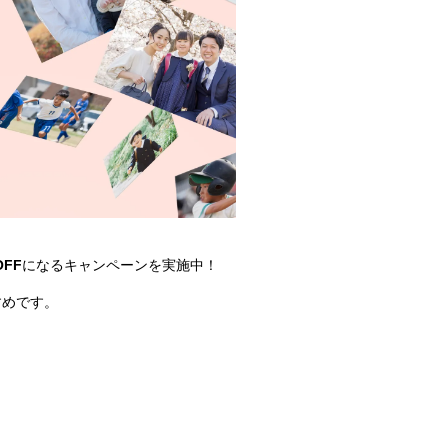
OFF
になるキャンペーンを実施中！
すめです。