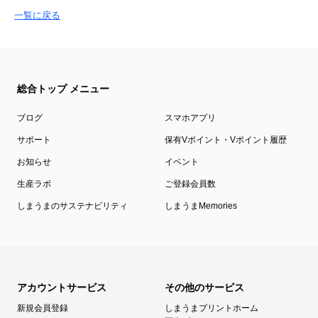
一覧に戻る
総合トップ メニュー
ブログ
スマホアプリ
サポート
保有Vポイント・Vポイント履歴
お知らせ
イベント
生産ラボ
ご登録会員数
しまうまのサステナビリティ
しまうまMemories
アカウントサービス
その他のサービス
新規会員登録
しまうまプリントホーム