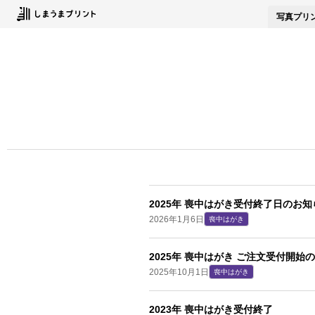
写真
プリ
2025年 喪中はがき受付終了日のお知
2026年1月6日
喪中はがき
2025年 喪中はがき ご注文受付開始
2025年10月1日
喪中はがき
2023年 喪中はがき受付終了