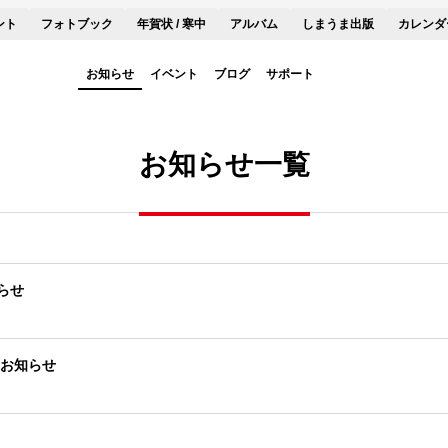
ント
フォトブック
年賀状 / 寒中
アルバム
しまうま出版
カレンダ
お知らせ
イベント
ブログ
サポート
お知らせ一覧
らせ
のお知らせ