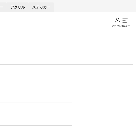
ー
アクリル
ステッカー
アカウント
メニュー