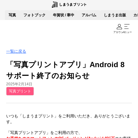
写真
フォトブック
年賀状 / 寒中
アルバム
しまうま出版
カ
アカウント
メニュー
一覧に戻る
「写真プリントアプリ」Android 8
サポート終了のお知らせ
2025年2月14日
写真プリント
いつも「しまうまプリント」をご利用いただき、ありがとうございま
す。
「写真プリントアプリ」をご利用の方で、