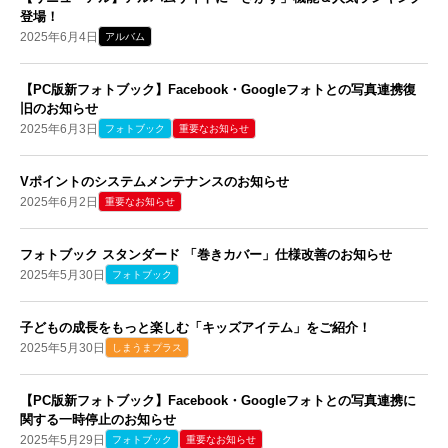
登場！
2025年6月4日
アルバム
【PC版新フォトブック】Facebook・Googleフォトとの写真連携復
旧のお知らせ
2025年6月3日
フォトブック
重要なお知らせ
Vポイントのシステムメンテナンスのお知らせ
2025年6月2日
重要なお知らせ
フォトブック スタンダード 「巻きカバー」仕様改善のお知らせ
2025年5月30日
フォトブック
子どもの成長をもっと楽しむ「キッズアイテム」をご紹介！
2025年5月30日
しまうまプラス
【PC版新フォトブック】Facebook・Googleフォトとの写真連携に
関する一時停止のお知らせ
2025年5月29日
フォトブック
重要なお知らせ