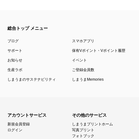
総合トップ メニュー
ブログ
スマホアプリ
サポート
保有Vポイント・Vポイント履歴
お知らせ
イベント
生産ラボ
ご登録会員数
しまうまのサステナビリティ
しまうまMemories
アカウントサービス
その他のサービス
新規会員登録
しまうまプリントホーム
ログイン
写真プリント
フォトブック