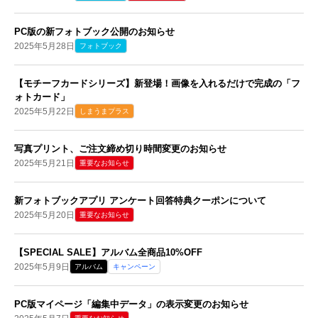
PC版の新フォトブック公開のお知らせ
2025年5月28日
フォトブック
【モチーフカードシリーズ】新登場！画像を入れるだけで完成の「フ
ォトカード」
2025年5月22日
しまうまプラス
写真プリント、ご注文締め切り時間変更のお知らせ
2025年5月21日
重要なお知らせ
新フォトブックアプリ アンケート回答特典クーポンについて
2025年5月20日
重要なお知らせ
【SPECIAL SALE】アルバム全商品10%OFF
2025年5月9日
アルバム
キャンペーン
PC版マイページ「編集中データ」の表示変更のお知らせ