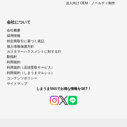
法人向け OEM・ノベルティ制作
会社について
会社概要
採用情報
特定商取引に基づく表記
個人情報保護方針
カスタマーハラスメントに対する行
動指針
利用規約
利用規約（店頭受取サービス）
利用規約（しまうまマルシェ）
コンテンツポリシー
サイトマップ
しまうまSNSでお得な情報をGET！