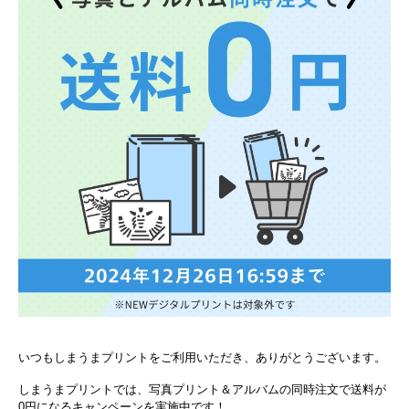
いつもしまうまプリントをご利用いただき、ありがとうございます。
しまうまプリントでは、写真プリント＆アルバムの同時注文で送料が
0円になるキャンペーンを実施中です！