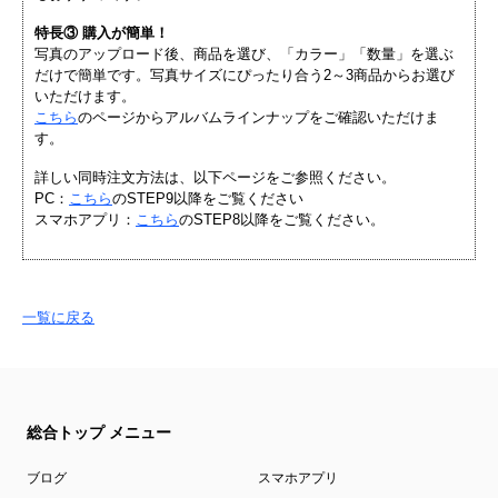
特長③ 購入が簡単！
写真のアップロード後、商品を選び、「カラー」「数量」を選ぶ
だけで簡単です。写真サイズにぴったり合う2～3商品からお選び
いただけます。
こちら
のページからアルバムラインナップをご確認いただけま
す。
詳しい同時注文方法は、以下ページをご参照ください。
PC：
こちら
のSTEP9以降をご覧ください
スマホアプリ：
こちら
のSTEP8以降をご覧ください。
一覧に戻る
総合トップ メニュー
ブログ
スマホアプリ