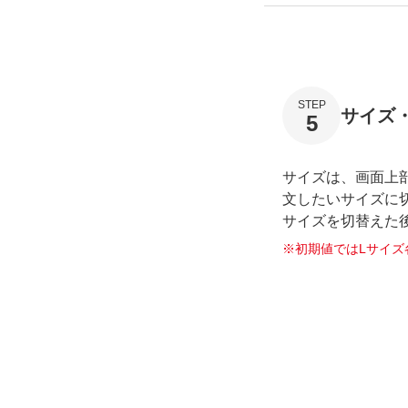
STEP
サイズ
5
サイズは、画面上
文したいサイズに
サイズを切替えた
初期値ではLサイズ