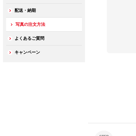
配送・納期
写真の注文方法
よくあるご質問
キャンペーン