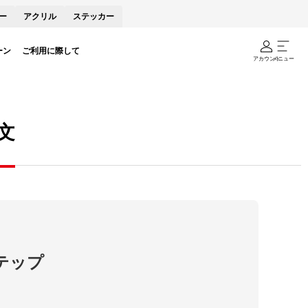
ー
アクリル
ステッカー
ーン
ご利用に際して
アカウント
メニュー
文
テップ