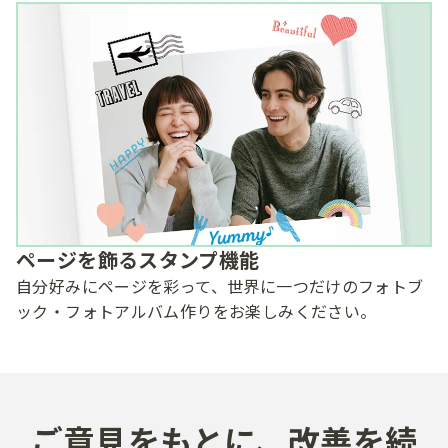
ページを飾るスタンプ機能
自分好みにページを彩って、世界に一つだけのフォトブ
ック・フォトアルバム作りをお楽しみください。
ご意見を​もとに、​改善を​続