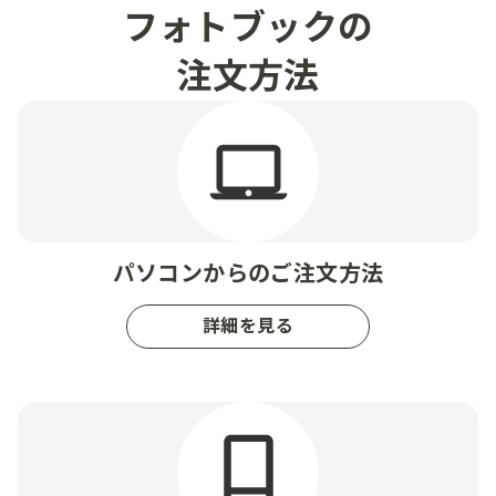
フォトブックの
注文方法
パソコンからのご注文方法
詳細を見る