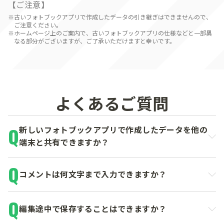
【ご注意】
古いフォトブックアプリで作成したデータの引き継ぎはできませんので、
ご注意ください。
ホームページ上のご案内で、古いフォトブックアプリの仕様などと一部異
なる部分がございますが、ご了承いただけますと幸いです。
よくあるご質問
新しいフォトブックアプリで作成したデータを他の
端末と共有できますか？
コメントは何文字まで入力できますか？
編集途中で保存することはできますか？