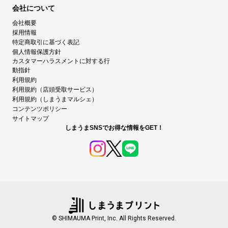
会社について
会社概要
採用情報
特定商取引に基づく表記
個人情報保護方針
カスタマーハラスメントに対する行
動指針
利用規約
利用規約（店頭受取サービス）
利用規約（しまうまマルシェ）
コンテンツポリシー
サイトマップ
しまうまSNSでお得な情報をGET！
© SHIMAUMA Print, Inc. All Rights Reserved.