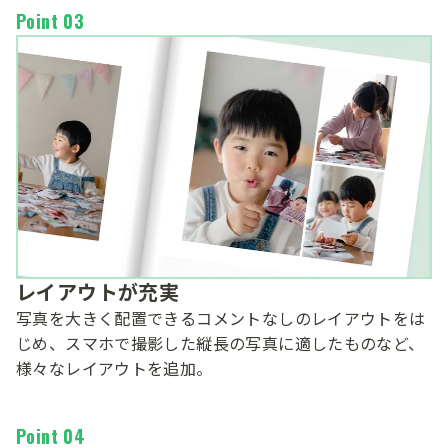
Point 03
レイアウトが充実
写真を大きく配置できるコメントなしのレイアウトをは
じめ、スマホで撮影した縦長の写真に適したものなど、
様々なレイアウトを追加。
Point 04