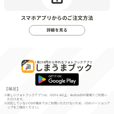
スマホアプリからのご注文方法
詳細を見る
1冊298円から作れるフォトブックアプリ
しまうまブック
【補足】
新しいフォトブックアプリは、iOS16.4以上、Android9の環境でご利用い
ただけます。
対応していないOSの端末ではご利用いただけないため、OSのバージョンア
ップをご検討ください。