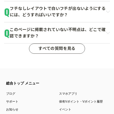
フチなしレイアウトで白いフチが出ないようにする
には、どうすればいいですか？
このページに掲載されていない不明点は、どこで確
認できますか？
すべての質問を見る
総合トップ メニュー
ブログ
スマホアプリ
サポート
保有Vポイント・Vポイント履歴
お知らせ
イベント