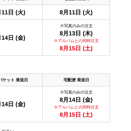
11日 (火)
8月11日 (火)
※写真のみの
注文
8月13日 (木)
14日 (金)
※アルバムとの同時注文
8月15日 (土)
パケット
発送日
宅配便
発送日
※写真のみの
注文
8月14日 (金)
14日 (金)
※アルバムとの同時注文
8月15日 (土)