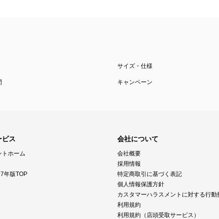
サイズ・仕様
問
キャンペーン
ービス
会社について
ントホーム
会社概要
採用情報
7年版TOP
特定商取引に基づく表記
個人情報保護方針
カスタマーハラスメントに対する行動
利用規約
利用規約（店頭受取サービス）