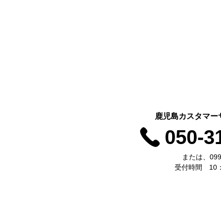
鹿児島カスタマー
050-3
または、099-
受付時間 10：