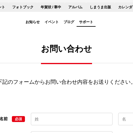
ント
フォトブック
年賀状 / 寒中
アルバム
しまうま出版
カレンダ
お知らせ
イベント
ブログ
サポート
お問い合わせ
下記のフォームからお問い合わせ内容をお送りください
名前
必須