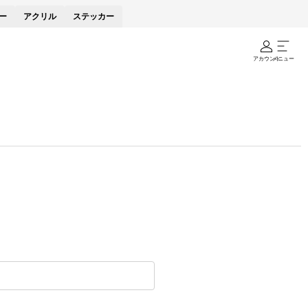
ー
アクリル
ステッカー
アカウント
メニュー
。