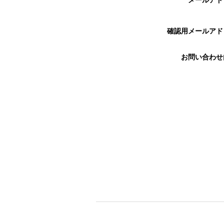
メールア
確認用メールア
お問い合わ