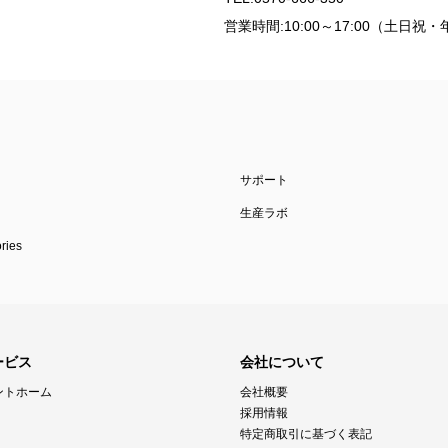
営業時間:10:00～17:00（土日
サポート
生産ラボ
ies
ービス
会社について
ントホーム
会社概要
採用情報
特定商取引に基づく表記