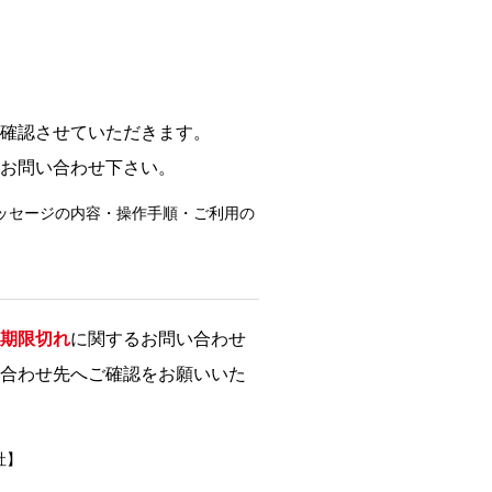
確認させていただきます。
お問い合わせ下さい。
ッセージの内容・操作手順・ご利用の
期限切れ
に関するお問い合わせ
合わせ先へご確認をお願いいた
社】