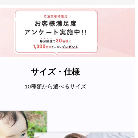
サイズ・仕様
10種類から選べるサイズ