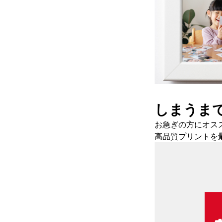
しまうま
お急ぎの方にオス
高品質プリントを