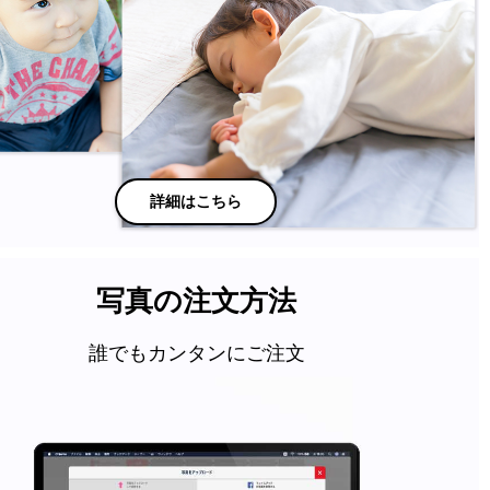
詳細はこちら
写真の注文方法
誰でもカンタンにご注文