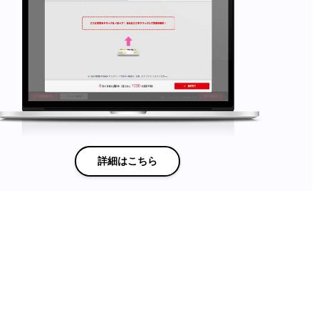
詳細はこちら