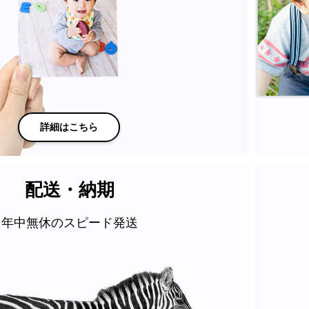
詳細はこちら
配送・納期
年中無休のスピード発送