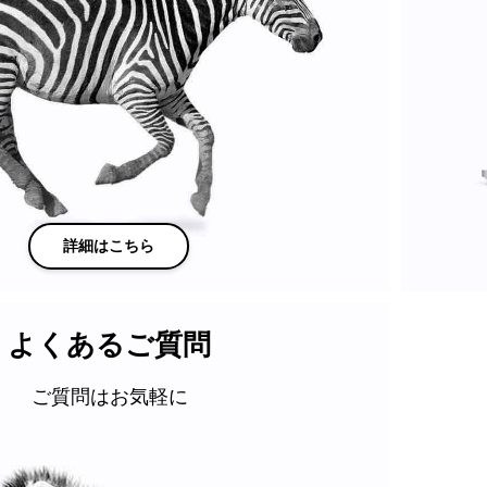
詳細はこちら
よくあるご質問
ご質問はお気軽に