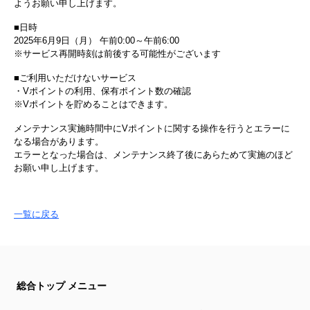
ようお願い申し上げます。
■日時
2025年6月9日（月） 午前0:00～午前6:00
※サービス再開時刻は前後する可能性がございます
■ご利用いただけないサービス
・Vポイントの利用、保有ポイント数の確認
※Vポイントを貯めることはできます。
メンテナンス実施時間中にVポイントに関する操作を行うとエラーに
なる場合があります。
エラーとなった場合は、メンテナンス終了後にあらためて実施のほど
お願い申し上げます。
一覧に戻る
総合トップ メニュー