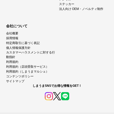
ステッカー
法人向け OEM・ノベルティ制作
会社について
会社概要
採用情報
特定商取引に基づく表記
個人情報保護方針
カスタマーハラスメントに対する行
動指針
利用規約
利用規約（店頭受取サービス）
利用規約（しまうまマルシェ）
コンテンツポリシー
サイトマップ
しまうまSNSでお得な情報をGET！