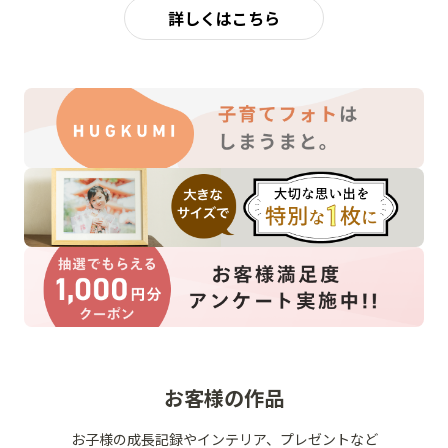
詳しくはこちら
お客様の作品
お子様の成長記録やインテリア、プレゼントなど