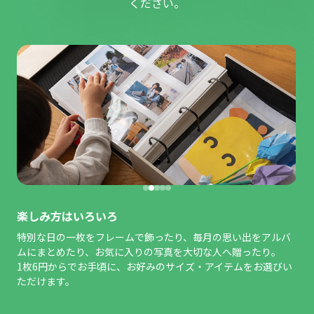
ください。
楽しみ方はいろいろ
特別な日の一枚をフレームで飾ったり、毎月の思い出をアルバ
ムにまとめたり、お気に入りの写真を大切な人へ贈ったり。
1枚6円からでお手頃に、お好みのサイズ・アイテムをお選びい
ただけます。