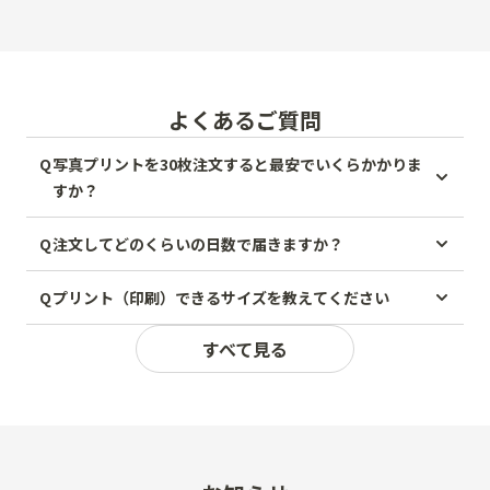
よくあるご質問
Q
写真プリントを30枚注文すると最安でいくらかかりま
すか？
Q
注文してどのくらいの日数で届きますか？
Q
プリント（印刷）できるサイズを教えてください
すべて見る