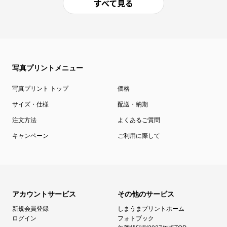
すべて見る
写真プリントメニュー
写真プリント トップ
価格
サイズ・仕様
配送・納期
注文方法
よくあるご質問
キャンペーン
ご利用に際して
アカウントサービス
その他のサービス
新規会員登録
しまうまプリントホーム
ログイン
フォトブック