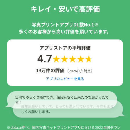
キレイ・安いで高評価
写真プリントアプリDL数No.1※
多くのお客様から高い評価を頂いています。
アプリストアの平均評価
4.7
13万件の評価
（2026/3/1時点）
アプリのレビューを見る
毎年お願いしていて、とっても満足しています。今年もよろ
しくお願いします。
綺麗で早い郵送で嬉しい、何より格安です。
※data.ai調べ。国内写真ネットプリントアプリにおける2022年間ダウン