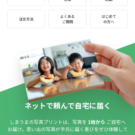
よくある
はじめて
注文方法
ご質問
の方へ
ネットで頼んで自宅に届く
しまうまの写真プリントは、写真を
1枚から
ご自宅へ
お届け。思い出の写真が手元に届く喜びをぜひ体験して