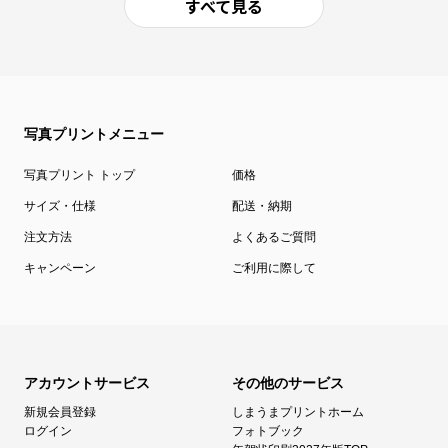
すべて見る
写真プリントメニュー
写真プリント トップ
価格
サイズ・仕様
配送・納期
注文方法
よくあるご質問
キャンペーン
ご利用に際して
アカウントサービス
その他のサービス
新規会員登録
しまうまプリントホーム
ログイン
フォトブック