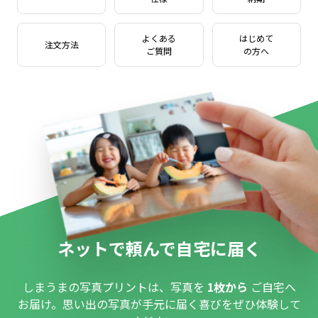
よくある
はじめて
注文方法
ご質問
の方へ
ネットで頼んで自宅に届く
しまうまの写真プリントは、写真を
1枚から
ご自宅へ
お届け。思い出の写真が手元に届く喜びをぜひ体験して