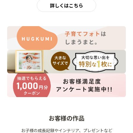
詳しくはこちら
お客様の作品
お子様の成長記録やインテリア、プレゼントなど