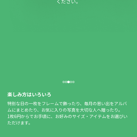
ください。
楽しみ方はいろいろ
特別な日の一枚をフレームで飾ったり、毎月の思い出をアルバ
ムにまとめたり、お気に入りの写真を大切な人へ贈ったり。
1枚6円からでお手頃に、お好みのサイズ・アイテムをお選びい
ただけます。