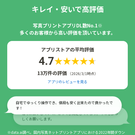
キレイ・安いで高評価
写真プリントアプリDL数No.1※
多くのお客様から高い評価を頂いています。
アプリストアの平均評価
4.7
13万件の評価
（2026/3/1時点）
アプリのレビューを見る
毎年お願いしていて、とっても満足しています。今年もよろ
しくお願いします。
綺麗で早い郵送で嬉しい、何より格安です。
※data.ai調べ。国内写真ネットプリントアプリにおける2022年間ダウン