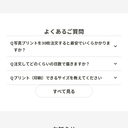
よくあるご質問
Q
写真プリントを30枚注文すると最安でいくらかかりま
すか？
Q
注文してどのくらいの日数で届きますか？
Q
プリント（印刷）できるサイズを教えてください
すべて見る