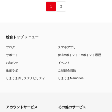
1
2
総合トップ メニュー
ブログ
スマホアプリ
サポート
保有Vポイント・Vポイント履歴
お知らせ
イベント
生産ラボ
ご登録会員数
しまうまのサステナビリティ
しまうまMemories
アカウントサービス
その他のサービス