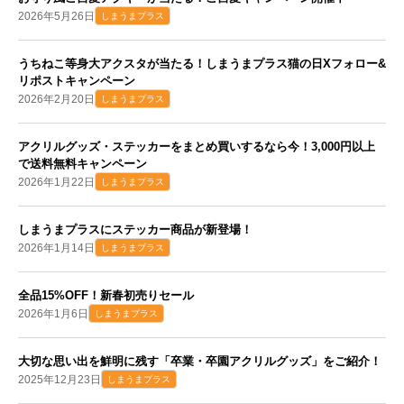
2026年5月26日
しまうまプラス
うちねこ等身大アクスタが当たる！しまうまプラス猫の日Xフォロー&
リポストキャンペーン
2026年2月20日
しまうまプラス
アクリルグッズ・ステッカーをまとめ買いするなら今！3,000円以上
で送料無料キャンペーン
2026年1月22日
しまうまプラス
しまうまプラスにステッカー商品が新登場！
2026年1月14日
しまうまプラス
全品15%OFF！新春初売りセール
2026年1月6日
しまうまプラス
大切な思い出を鮮明に残す「卒業・卒園アクリルグッズ」をご紹介！
2025年12月23日
しまうまプラス