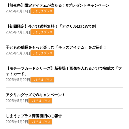
【前夜祭】限定アイテムが当たる！Xプレゼントキャンペーン
2025年8月14日
しまうまプラス
【初回限定】今だけ送料無料！「アクリルはじめて割」
2025年7月18日
しまうまプラス
子どもの成長をもっと楽しむ「キッズアイテム」をご紹介！
2025年5月30日
しまうまプラス
【モチーフカードシリーズ】新登場！画像を入れるだけで完成の「フ
ォトカード」
2025年5月22日
しまうまプラス
アクリルグッズでWキャンペーン！
2025年5月1日
しまうまプラス
しまうまプラス障害復旧のご報告
2025年4月2日
しまうまプラス