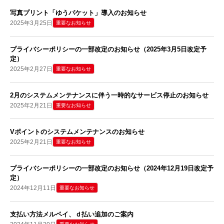
写真プリント「ゆうパケット」導入のお知らせ
2025年3月25日
重要なお知らせ
プライバシーポリシーの一部改定のお知らせ（2025年3月5日改定予
定）
2025年2月27日
重要なお知らせ
2月のシステムメンテナンスに伴う一時的なサービス停止のお知らせ
2025年2月21日
重要なお知らせ
Vポイントのシステムメンテナンスのお知らせ
2025年2月21日
重要なお知らせ
プライバシーポリシーの一部改定のお知らせ（2024年12月19日改定予
定）
2024年12月11日
重要なお知らせ
支払い方法メルペイ、ｄ払い追加のご案内