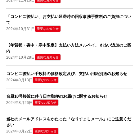
2024年11月20日
重要なお知らせ
「コンビニ後払い」お支払い延滞時の回収事務手数料のご負担につい
て
2024年10月31日
重要なお知らせ
【年賀状・喪中・寒中限定】支払い方法メルペイ、ｄ払い追加のご案
内
2024年10月28日
重要なお知らせ
コンビニ後払い手数料の価格改定及び、支払い用紙別送のお知らせ
2024年9月13日
重要なお知らせ
台風10号接近に伴う日本郵便のお届けに関するお知らせ
2024年8月26日
重要なお知らせ
当社のメールアドレスをかたった「なりすましメール」にご注意くだ
さい
2024年8月22日
重要なお知らせ