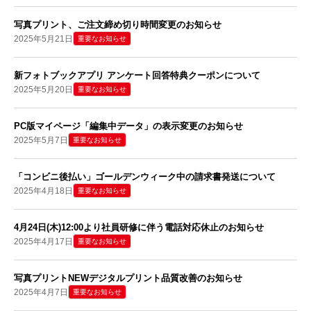
写真プリント、ご注文締め切り時間変更のお知らせ
2025年5月21日
重要なお知らせ
新フォトブックアプリ アンケート回答特典クーポンについて
2025年5月20日
重要なお知らせ
PC版マイページ「編集中データ」の表示変更のお知らせ
2025年5月7日
重要なお知らせ
「コンビニ後払い」ゴールデンウィーク中の請求書発送について
2025年4月18日
重要なお知らせ
4月24日(木)12:00より社員研修に伴う電話対応休止のお知らせ
2025年4月17日
重要なお知らせ
写真プリントNEWデジタルプリント品質改善のお知らせ
2025年4月7日
重要なお知らせ