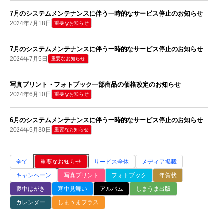
7月のシステムメンテナンスに伴う一時的なサービス停止のお知らせ
2024年7月18日
重要なお知らせ
7月のシステムメンテナンスに伴う一時的なサービス停止のお知らせ
2024年7月5日
重要なお知らせ
写真プリント・フォトブック一部商品の価格改定のお知らせ
2024年6月10日
重要なお知らせ
6月のシステムメンテナンスに伴う一時的なサービス停止のお知らせ
2024年5月30日
重要なお知らせ
全て
重要なお知らせ
サービス全体
メディア掲載
キャンペーン
写真プリント
フォトブック
年賀状
喪中はがき
寒中見舞い
アルバム
しまうま出版
カレンダー
しまうまプラス