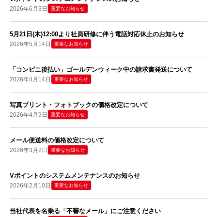
2026年6月3日
重要なお知らせ
5月21日(木)12:00より社員研修に伴う電話対応休止のお知らせ
2026年5月14日
重要なお知らせ
「コンビニ後払い」ゴールデンウィーク中の請求書発送について
2026年4月14日
重要なお知らせ
写真プリント・フォトブックの価格改定について
2026年4月9日
重要なお知らせ
メール便送料の価格改定について
2026年3月2日
重要なお知らせ
Vポイントのシステムメンテナンスのお知らせ
2026年2月10日
重要なお知らせ
当社代表を名乗る「不審なメール」にご注意ください