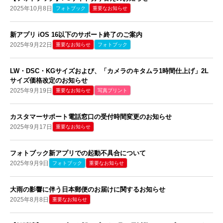
2025年10月8日
フォトブック
重要なお知らせ
新アプリ iOS 16以下のサポート終了のご案内
2025年9月22日
重要なお知らせ
フォトブック
LW・DSC・KGサイズおよび、「カメラのキタムラ1時間仕上げ」2L
サイズ価格改定のお知らせ
2025年9月19日
重要なお知らせ
写真プリント
カスタマーサポート電話窓口の受付時間変更のお知らせ
2025年9月17日
重要なお知らせ
フォトブック新アプリでの起動不具合について
2025年9月9日
フォトブック
重要なお知らせ
大雨の影響に伴う日本郵便のお届けに関するお知らせ
2025年8月8日
重要なお知らせ