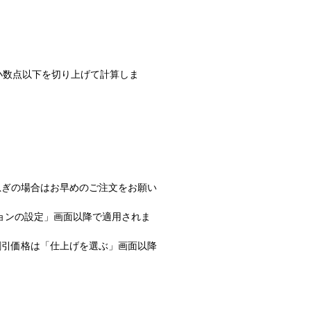
小数点以下を切り上げて計算しま
急ぎの場合はお早めのご注文をお願い
ョンの設定」画面以降で適用されま
割引価格は「仕上げを選ぶ」画面以降