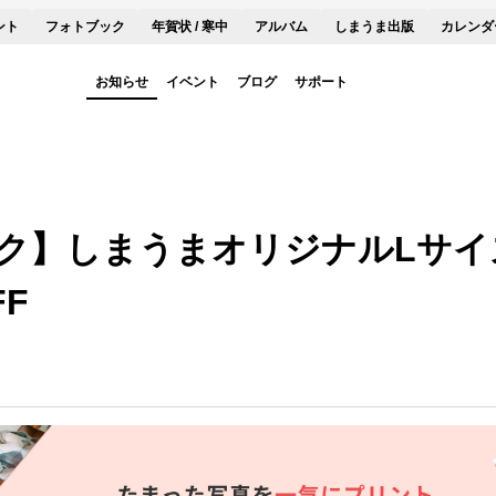
ント
フォトブック
年賀状 / 寒中
アルバム
しまうま出版
カレンダ
お知らせ
イベント
ブログ
サポート
ク】しまうまオリジナルLサイズ
F