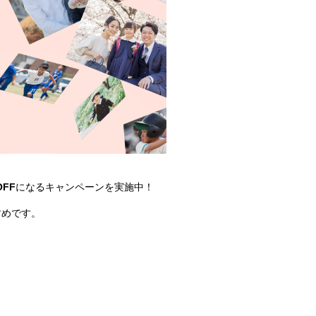
OFF
になるキャンペーンを実施中！
すめです。