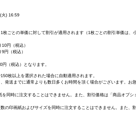
火) 16:59
1枚ごとの単価に対して割引が適用されます（1枚ごとの割引単価は、
り10円（税込）
たり9円（税込）
,200円（税込）となります。
150枚以上を選択された場合に自動適用されます。
し、発送までに通常よりも数日多くお時間を頂く場合がございます。お
紙を同時に注文することはできません。また、割引価格は「商品オプシ
複数の印画紙およびサイズを同時に注文することはできません。また、