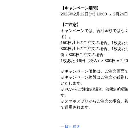
【キャンペーン期間】
2026年2月12日(木) 10:00 ～ 2月24日(
【ご注意】
キャンペーンでは、合計金額ではなく
す）。
150枚以上のご注文の場合、1枚あた
800枚以上のご注文の場合、1枚あ
例：800枚ご注文の場合
1枚あたり9円（税込）× 800枚 = 7
※キャンペーン価格は、ご注文画面で
※キャンペーン終盤はご注文が殺到
いたします。
※PCからご注文の場合、複数の印画
す。
※スマホアプリからご注文の場合、
で適用されます。
一覧に戻る