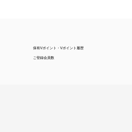
保有Vポイント・Vポイント履歴
ご登録会員数