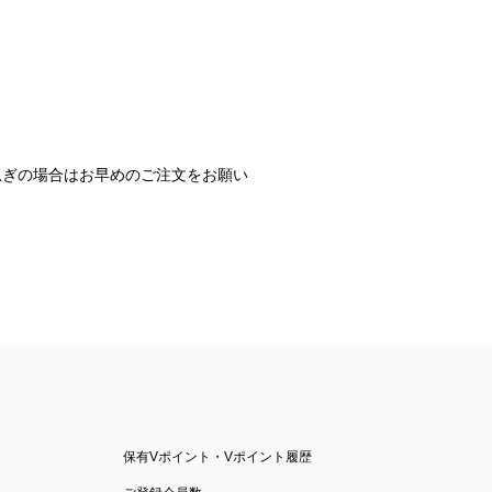
急ぎの場合はお早めのご注文をお願い
保有Vポイント・Vポイント履歴