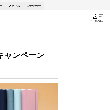
ー
アクリル
ステッカー
アカウント
メニュー
キャンペーン