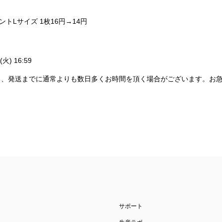
ントLサイズ 1枚16円→14円
火) 16:59
し、発送までに通常よりも数日多くお時間を頂く場合がございます。お
サポート