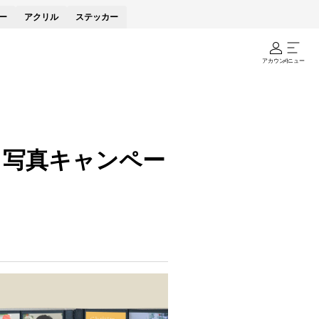
ー
アクリル
ステッカー
アカウント
メニュー
く写真キャンペー