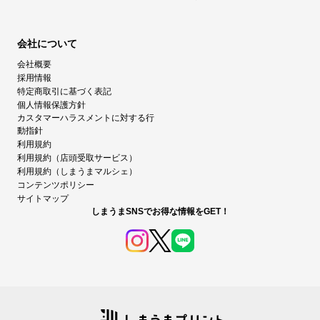
会社について
会社概要
採用情報
特定商取引に基づく表記
個人情報保護方針
カスタマーハラスメントに対する行
動指針
利用規約
利用規約（店頭受取サービス）
利用規約（しまうまマルシェ）
コンテンツポリシー
サイトマップ
しまうまSNSでお得な情報をGET！