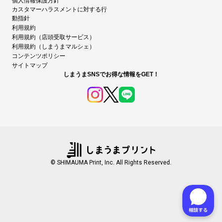
個人情報保護方針
カスタマーハラスメントに対する行
動指針
利用規約
利用規約（店頭受取サービス）
利用規約（しまうまマルシェ）
コンテンツポリシー
サイトマップ
しまうまSNSでお得な情報をGET！
© SHIMAUMA Print, Inc. All Rights Reserved.