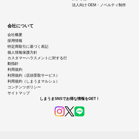
法人向け OEM・ノベルティ制作
会社について
会社概要
採用情報
特定商取引に基づく表記
個人情報保護方針
カスタマーハラスメントに対する行
動指針
利用規約
利用規約（店頭受取サービス）
利用規約（しまうまマルシェ）
コンテンツポリシー
サイトマップ
しまうまSNSでお得な情報をGET！