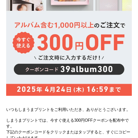
いつもしまうまプリントをご利用いただき、ありがとうございます。
しまうまプリントでは、今すぐ使える300円OFFクーポンを配布中で
す。
下記のクーポンコードをクリックまたはタップすると、すぐにコピー
していただけます。