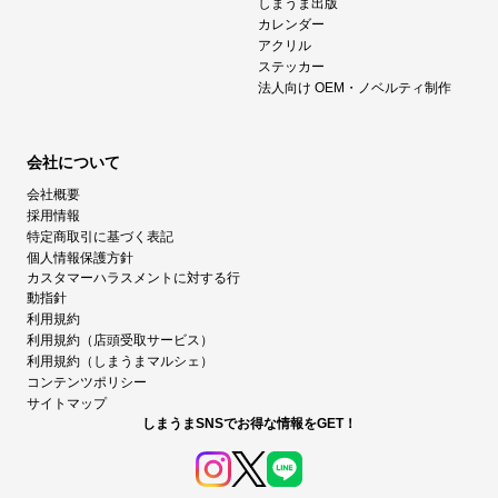
しまうま出版
カレンダー
アクリル
ステッカー
法人向け OEM・ノベルティ制作
会社について
会社概要
採用情報
特定商取引に基づく表記
個人情報保護方針
カスタマーハラスメントに対する行
動指針
利用規約
利用規約（店頭受取サービス）
利用規約（しまうまマルシェ）
コンテンツポリシー
サイトマップ
しまうまSNSでお得な情報をGET！