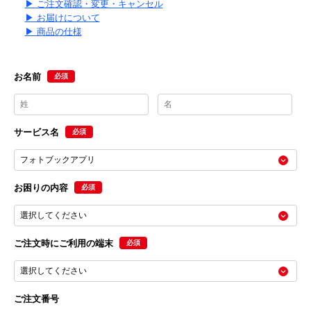
▶ ご注文確認・変更・キャンセル
▶ お届けについて
▶ 商品の仕様
お名前
必須
サービス名
必須
お困りの内容
必須
ご注文時にご利用の端末
必須
ご注文番号