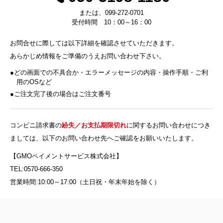
または、099-272-0701
受付時間 10：00～16：00
お問合せに際しては以下詳細を確認させていただきます。
あらかじめ情報をご準備のうえお問い合わせ下さい。
どの画面での不具合か・エラーメッセージの内容・操作手順・ご利
用のOSなど
ご注文完了後の場合はご注文番号
コンビニ請求書の
紛失／お支払期限切れ
に関するお問い合わせにつき
ましては、以下のお問い合わせ先へご確認をお願いいたします。
【GMOペイメントサービス株式会社】
TEL:0570-666-350
営業時間:10:00～17:00（土日祝・年末年始を除く）