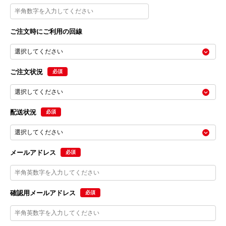
ご注文時にご利用の回線
ご注文状況
必須
配送状況
必須
メールアドレス
必須
確認用メールアドレス
必須