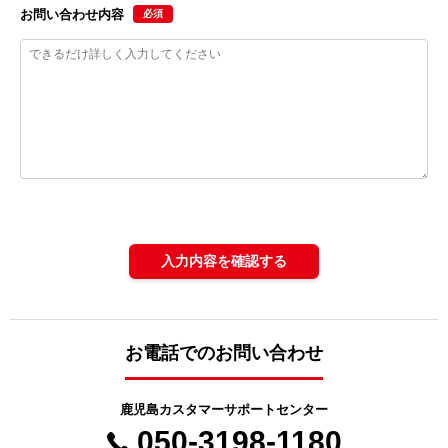
お問い合わせ内容
必須
入力内容を確認する
お電話でのお問い合わせ
鹿児島カスタマーサポートセンター
050-3198-1180