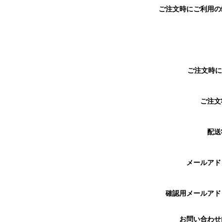
ご注文時にご利用
ご注文時に
ご注
配送
メールア
確認用メールア
お問い合わ