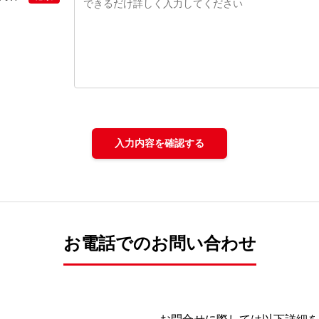
入力内容を確認する
お電話でのお問い合わせ