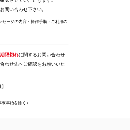
確認させていただきます。
お問い合わせ下さい。
ッセージの内容・操作手順・ご利用の
期限切れ
に関するお問い合わせ
合わせ先へご確認をお願いいた
社】
祝・年末年始を除く）