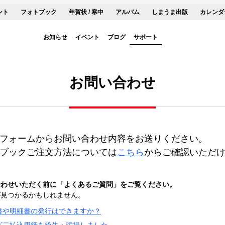
ント
フォトブック
年賀状 / 寒中
アルバム
しまうま出版
カレンダ
お知らせ
イベント
ブログ
サポート
お問い合わせ
フォームからお問い合わせ内容をお送りください。
ブックご注文方法については
こちら
からご確認いただ
合わせいただく前に「よくあるご質問」をご覧ください。
が見つかるかもしれません。
書や明細書の発行はできますか？