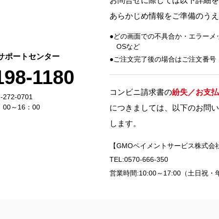
お問合せに際しては以下詳細を
あらかじめ情報をご準備のうえ
どの画面での不具合か・エラーメ
OSなど
サポートセンター
ご注文完了後の場合はご注文番号
198-1180
コンビニ請求書の
紛失／お支払
272-0701
00～16：00
につきましては、以下のお問い
します。
【GMOペイメントサービス株式会
TEL:0570-666-350
営業時間:10:00～17:00（土日