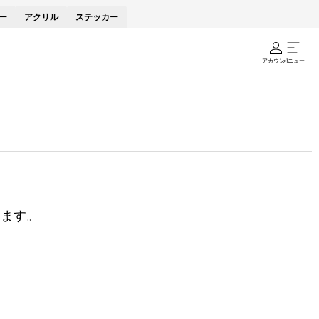
ー
アクリル
ステッカー
アカウント
メニュー
けます。