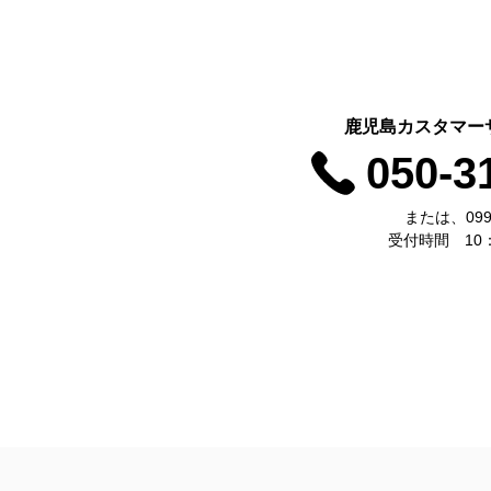
鹿児島カスタマー
050-3
または、099-
受付時間 10：